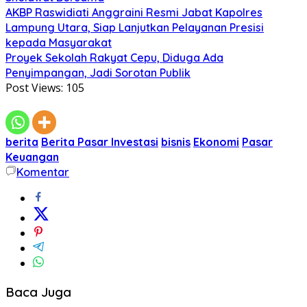
AKBP Raswidiati Anggraini Resmi Jabat Kapolres
Lampung Utara, Siap Lanjutkan Pelayanan Presisi
kepada Masyarakat
Proyek Sekolah Rakyat Cepu, Diduga Ada
Penyimpangan, Jadi Sorotan Publik
Post Views:
105
berita
Berita Pasar Investasi
bisnis
Ekonomi
Pasar
Keuangan
Komentar
Baca Juga