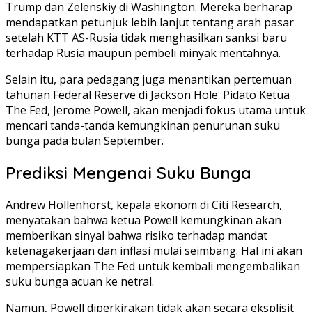
Trump dan Zelenskiy di Washington. Mereka berharap
mendapatkan petunjuk lebih lanjut tentang arah pasar
setelah KTT AS-Rusia tidak menghasilkan sanksi baru
terhadap Rusia maupun pembeli minyak mentahnya.
Selain itu, para pedagang juga menantikan pertemuan
tahunan Federal Reserve di Jackson Hole. Pidato Ketua
The Fed, Jerome Powell, akan menjadi fokus utama untuk
mencari tanda-tanda kemungkinan penurunan suku
bunga pada bulan September.
Prediksi Mengenai Suku Bunga
Andrew Hollenhorst, kepala ekonom di Citi Research,
menyatakan bahwa ketua Powell kemungkinan akan
memberikan sinyal bahwa risiko terhadap mandat
ketenagakerjaan dan inflasi mulai seimbang. Hal ini akan
mempersiapkan The Fed untuk kembali mengembalikan
suku bunga acuan ke netral.
Namun, Powell diperkirakan tidak akan secara eksplisit