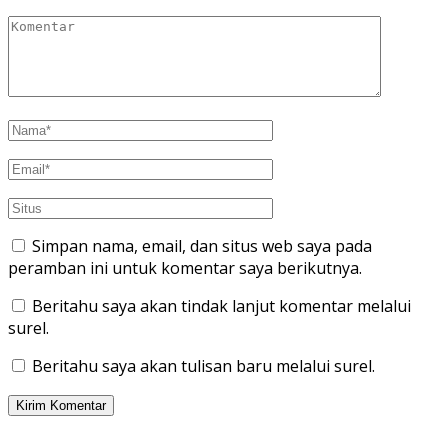
Simpan nama, email, dan situs web saya pada
peramban ini untuk komentar saya berikutnya.
Beritahu saya akan tindak lanjut komentar melalui
surel.
Beritahu saya akan tulisan baru melalui surel.