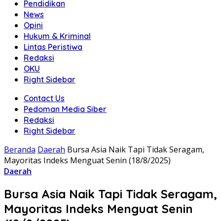
Pendidikan
News
Opini
Hukum & Kriminal
Lintas Peristiwa
Redaksi
OKU
Right Sidebar
Contact Us
Pedoman Media Siber
Redaksi
Right Sidebar
Beranda
Daerah
Bursa Asia Naik Tapi Tidak Seragam,
Mayoritas Indeks Menguat Senin (18/8/2025)
Daerah
Bursa Asia Naik Tapi Tidak Seragam,
Mayoritas Indeks Menguat Senin