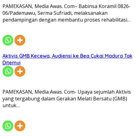
PAMEKASAN, Media Awas. Com– Babinsa Koramil 0826-
06/Pademawu, Serma Sufriadi, melaksanakan
pendampingan dengan membantu proses rehabilitasi…
Aktivis GMB Kecewa, Audiensi ke Bea Cukai Madura Tak
Ditemui
PAMEKASAN, Media Awas. Com- Upaya sejumlah Aktivis
yang tergabung dalam Gerakan Melati Bersatu (GMB)
untuk…