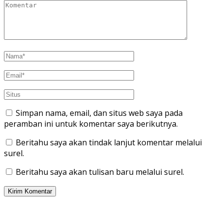
Simpan nama, email, dan situs web saya pada
peramban ini untuk komentar saya berikutnya.
Beritahu saya akan tindak lanjut komentar melalui
surel.
Beritahu saya akan tulisan baru melalui surel.