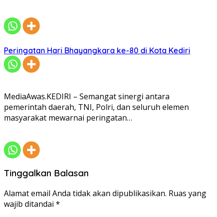
Peringatan Hari Bhayangkara ke-80 di Kota Kediri
MediaAwas.KEDIRI – Semangat sinergi antara
pemerintah daerah, TNI, Polri, dan seluruh elemen
masyarakat mewarnai peringatan…
Tinggalkan Balasan
Alamat email Anda tidak akan dipublikasikan.
Ruas yang
wajib ditandai
*