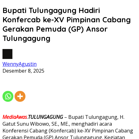
Bupati Tulungagung Hadiri
Konfercab ke-XV Pimpinan Cabang
Gerakan Pemuda (GP) Ansor
Tulungagung
WennyAgustin
Desember 8, 2025
MediaAwas
.
TULUNGAGUNG
– Bupati Tulungagung, H.
Gatut Sunu Wibowo, SE., ME., menghadiri acara
Konferensi Cabang (Konfercab) ke-XV Pimpinan Cabang
Gerakan Pemuda (GP) Ansor Tulungagung. Kegiatan