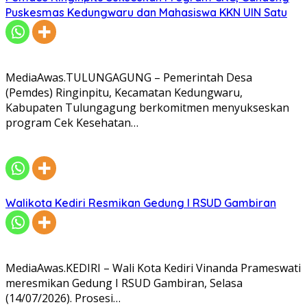
Puskesmas Kedungwaru dan Mahasiswa KKN UIN Satu
MediaAwas.TULUNGAGUNG – Pemerintah Desa
(Pemdes) Ringinpitu, Kecamatan Kedungwaru,
Kabupaten Tulungagung berkomitmen menyukseskan
program Cek Kesehatan…
Walikota Kediri Resmikan Gedung I RSUD Gambiran
MediaAwas.KEDIRI – Wali Kota Kediri Vinanda Prameswati
meresmikan Gedung I RSUD Gambiran, Selasa
(14/07/2026). Prosesi…