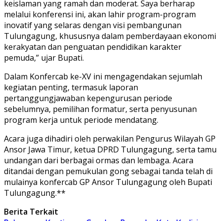
keislaman yang ramah dan moderat. Saya berharap
melalui konferensi ini, akan lahir program-program
inovatif yang selaras dengan visi pembangunan
Tulungagung, khususnya dalam pemberdayaan ekonomi
kerakyatan dan penguatan pendidikan karakter
pemuda,” ujar Bupati.
Dalam Konfercab ke-XV ini mengagendakan sejumlah
kegiatan penting, termasuk laporan
pertanggungjawaban kepengurusan periode
sebelumnya, pemilihan formatur, serta penyusunan
program kerja untuk periode mendatang.
Acara juga dihadiri oleh perwakilan Pengurus Wilayah GP
Ansor Jawa Timur, ketua DPRD Tulungagung, serta tamu
undangan dari berbagai ormas dan lembaga. Acara
ditandai dengan pemukulan gong sebagai tanda telah di
mulainya konfercab GP Ansor Tulungagung oleh Bupati
Tulungagung.**
Berita Terkait