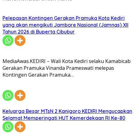
Pelepasan Kontingen Gerakan Pramuka Kota Kediri
yang akan mengikuti Jambore Nasional (Jamnas) XII
Tahun 2026 di Buperta Cibubur
MediaAwas.KEDIRI – Wali Kota Kediri selaku Kamabicab
Gerakan Pramuka Vinanda Prameswati melepas
Kontingen Gerakan Pramuka…
Keluarga Besar MTsN 2 Kanigoro KEDIRI Mengucapkan
Selamat Memperingati HUT Kemerdekaan RI Ke-80