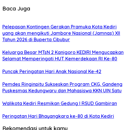
Baca Juga
Pelepasan Kontingen Gerakan Pramuka Kota Kediri
yang akan mengikuti Jambore Nasional (Jamnas) XII
Tahun 2026 di Buperta Cibubur
Keluarga Besar MTsN 2 Kanigoro KEDIRI Mengucapkan
Selamat Memperingati HUT Kemerdekaan RI Ke-80
Puncak Peringatan Hari Anak Nasional Ke-42
Pemdes Ringinpitu Sukseskan Program CKG, Gandeng
Puskesmas Kedungwaru dan Mahasiswa KKN UIN Satu
Walikota Kediri Resmikan Gedung I RSUD Gambiran
Peringatan Hari Bhayangkara ke-80 di Kota Kediri
Rekomendasi untuk kamu