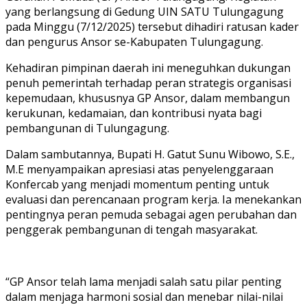
yang berlangsung di Gedung UIN SATU Tulungagung
pada Minggu (7/12/2025) tersebut dihadiri ratusan kader
dan pengurus Ansor se-Kabupaten Tulungagung.
Kehadiran pimpinan daerah ini meneguhkan dukungan
penuh pemerintah terhadap peran strategis organisasi
kepemudaan, khususnya GP Ansor, dalam membangun
kerukunan, kedamaian, dan kontribusi nyata bagi
pembangunan di Tulungagung.
Dalam sambutannya, Bupati H. Gatut Sunu Wibowo, S.E.,
M.E menyampaikan apresiasi atas penyelenggaraan
Konfercab yang menjadi momentum penting untuk
evaluasi dan perencanaan program kerja. Ia menekankan
pentingnya peran pemuda sebagai agen perubahan dan
penggerak pembangunan di tengah masyarakat.
“GP Ansor telah lama menjadi salah satu pilar penting
dalam menjaga harmoni sosial dan menebar nilai-nilai