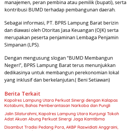
manajemen, peran pembina atau pemilik (bupati), serta
kontribusi BUMD terhadap pembangunan daerah.
Sebagai informasi, PT. BPRS Lampung Barat berizin
dan diawasi oleh Otoritas Jasa Keuangan (OJK) serta
merupakan peserta penjaminan Lembaga Penjamin
Simpanan (LPS).
Dengan mengusung slogan “BUMD Membangun
Negeri”, BPRS Lampung Barat terus menunjukkan
dedikasinya untuk membangun perekonomian lokal
yang inklusif dan berkelanjutan.( Beni Setiawan)
Berita Terkait
Kapolres Lampung Utara Perkuat Sinergi dengan Kalapas
Kotabumi, Bahas Pemberantasan Narkoba dan Pungli
Jalin Silaturahmi, Kapolres Lampung Utara Kunjungi Tokoh
Adat Akuan Abung Perkuat Sinergi Jaga Kamtibma
Disambut Tradisi Pedang Pora, AKBP Raswidiati Anggraini,