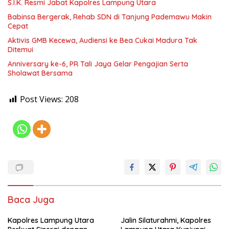
S.I.K. Resmi Jabat Kapolres Lampung Utara
Babinsa Bergerak, Rehab SDN di Tanjung Pademawu Makin
Cepat
Aktivis GMB Kecewa, Audiensi ke Bea Cukai Madura Tak
Ditemui
Anniversary ke-6, PR Tali Jaya Gelar Pengajian Serta
Sholawat Bersama
Post Views:
208
Baca Juga
Kapolres Lampung Utara
Jalin Silaturahmi, Kapolres