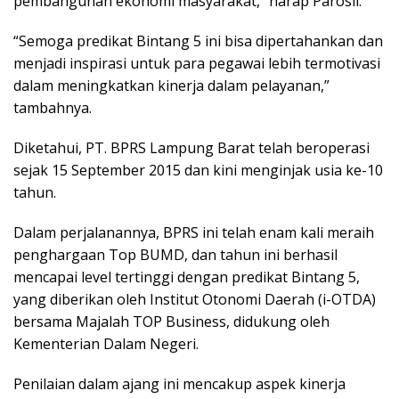
pembangunan ekonomi masyarakat,” harap Parosil.
“Semoga predikat Bintang 5 ini bisa dipertahankan dan
menjadi inspirasi untuk para pegawai lebih termotivasi
dalam meningkatkan kinerja dalam pelayanan,”
tambahnya.
Diketahui, PT. BPRS Lampung Barat telah beroperasi
sejak 15 September 2015 dan kini menginjak usia ke-10
tahun.
Dalam perjalanannya, BPRS ini telah enam kali meraih
penghargaan Top BUMD, dan tahun ini berhasil
mencapai level tertinggi dengan predikat Bintang 5,
yang diberikan oleh Institut Otonomi Daerah (i-OTDA)
bersama Majalah TOP Business, didukung oleh
Kementerian Dalam Negeri.
Penilaian dalam ajang ini mencakup aspek kinerja