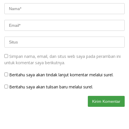
Simpan nama, email, dan situs web saya pada peramban ini
untuk komentar saya berikutnya.
Beritahu saya akan tindak lanjut komentar melalui surel.
Beritahu saya akan tulisan baru melalui surel.