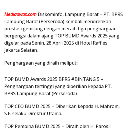
Mediaawas.com
Diskominfo, Lampung Barat – PT. BPRS
Lampung Barat (Perseroda) kembali menorehkan
prestasi gemilang dengan meraih tiga penghargaan
bergengsi dalam ajang TOP BUMD Awards 2025 yang
digelar pada Senin, 28 April 2025 di Hotel Raffles,
Jakarta Selatan.
Penghargaan yang diraih meliputi:
TOP BUMD Awards 2025 BPRS #BINTANG 5 –
Penghargaan tertinggi yang diberikan kepada PT.
BPRS Lampung Barat (Perseroda).
TOP CEO BUMD 2025 – Diberikan kepada H. Mahrom,
S.E. selaku Direktur Utama.
TOP Pembina BUMD 2025 – Diraih oleh H. Parosil