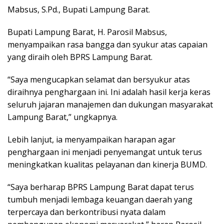
Mabsus, S.Pd., Bupati Lampung Barat.
Bupati Lampung Barat, H. Parosil Mabsus,
menyampaikan rasa bangga dan syukur atas capaian
yang diraih oleh BPRS Lampung Barat.
“Saya mengucapkan selamat dan bersyukur atas
diraihnya penghargaan ini. Ini adalah hasil kerja keras
seluruh jajaran manajemen dan dukungan masyarakat
Lampung Barat,” ungkapnya.
Lebih lanjut, ia menyampaikan harapan agar
penghargaan ini menjadi penyemangat untuk terus
meningkatkan kualitas pelayanan dan kinerja BUMD.
“Saya berharap BPRS Lampung Barat dapat terus
tumbuh menjadi lembaga keuangan daerah yang
terpercaya dan berkontribusi nyata dalam