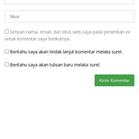
Simpan nama, email, dan situs web saya pada peramban ini
untuk komentar saya berikutnya.
Beritahu saya akan tindak lanjut komentar melalui surel.
Beritahu saya akan tulisan baru melalui surel.