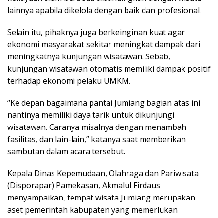
lainnya apabila dikelola dengan baik dan profesional.
Selain itu, pihaknya juga berkeinginan kuat agar
ekonomi masyarakat sekitar meningkat dampak dari
meningkatnya kunjungan wisatawan. Sebab,
kunjungan wisatawan otomatis memiliki dampak positif
terhadap ekonomi pelaku UMKM.
“Ke depan bagaimana pantai Jumiang bagian atas ini
nantinya memiliki daya tarik untuk dikunjungi
wisatawan. Caranya misalnya dengan menambah
fasilitas, dan lain-lain,” katanya saat memberikan
sambutan dalam acara tersebut.
Kepala Dinas Kepemudaan, Olahraga dan Pariwisata
(Disporapar) Pamekasan, Akmalul Firdaus
menyampaikan, tempat wisata Jumiang merupakan
aset pemerintah kabupaten yang memerlukan