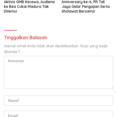
Aktivis GMB Kecewa, Audiensi
Anniversary ke-6, PR Tali
ke Bea Cukai Madura Tak
Jaya Gelar Pengajian Serta
Ditemui
Sholawat Bersama
Tinggalkan Balasan
Alamat email Anda tidak akan dipublikasikan.
Ruas yang wajib
ditandai
*