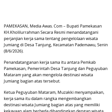
PAMEKASAN, Media Awas. Com – Bupati Pamekasan
KH.Kholilurrahman Secara Resmi menandatangani
perjanjian kerja sama tentang pengelolaan wisata
Jumiang di Desa Tanjung, Kecamatan Pademawu, Senin
(8/6/2026).
Penandatanganan kerja sama itu antara Pemkab
Pamekasan, Pemerintah Desa Tanjung dan Peguyuban
Mataram yang akan mengelola destinasi wisata
Jumiang bagian atas tersebut.
Ketua Peguyuban Mataram, Muzakki menyampaikan,
kerja sama itu dalam rangka mengembangkan
destinasi wisata Jumiang bagian atas yang memiliki
kekayaan alam berbeda dibandingkan dengan wisata