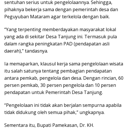
sentuhan serius untuk pengelolaannya. Sehingga,
pihaknya bekerja sama dengan pemerintah desa dan
Peguyuban Mataram agar terkelola dengan baik.
“Yang terpenting memberdayakan masyarakat lokal
yang ada di sekitar Desa Tanjung ini. Termasuk pula
dalam rangka peningkatan PAD (pendapatan asli
daerah),” tandasnya.
Ia memaparkan, klausul kerja sama pengelolaan wisata
itu salah satunya tentang pembagian pendapatan
antara pemkab, pengelola dan desa. Dengan rincian, 60
persen pemkab, 30 persen pengelola dan 10 persen
pendapatan untuk Pemerintah Desa Tanjung.
“Pengelolaan ini tidak akan berjalan sempurna apabila
tidak didukung oleh semua pihak,” ungkapnya.
Sementara itu, Bupati Pamekasan, Dr. KH.