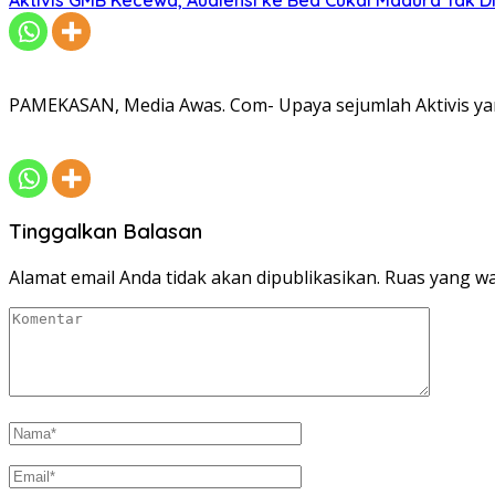
PAMEKASAN, Media Awas. Com- Upaya sejumlah Aktivis ya
Tinggalkan Balasan
Alamat email Anda tidak akan dipublikasikan.
Ruas yang wa