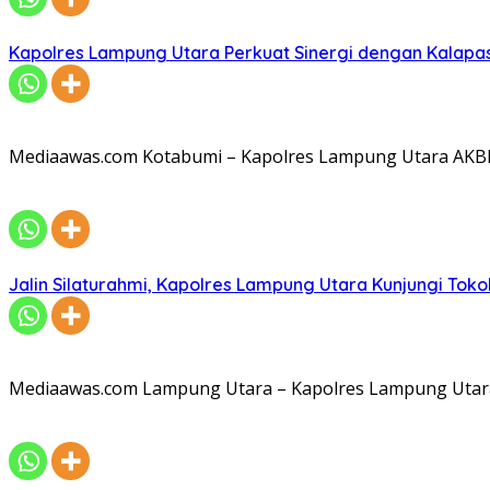
Kapolres Lampung Utara Perkuat Sinergi dengan Kalapa
Mediaawas.com Kotabumi – Kapolres Lampung Utara AKBP R
Jalin Silaturahmi, Kapolres Lampung Utara Kunjungi To
Mediaawas.com Lampung Utara – Kapolres Lampung Utara A