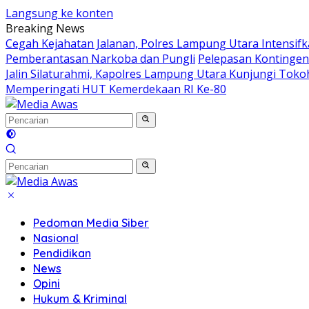
Langsung ke konten
Breaking News
Cegah Kejahatan Jalanan, Polres Lampung Utara Intensifkan
Pemberantasan Narkoba dan Pungli
Pelepasan Kontingen 
Jalin Silaturahmi, Kapolres Lampung Utara Kunjungi Tok
Memperingati HUT Kemerdekaan RI Ke-80
Pedoman Media Siber
Nasional
Pendidikan
News
Opini
Hukum & Kriminal