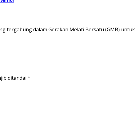
ng tergabung dalam Gerakan Melati Bersatu (GMB) untuk…
jib ditandai
*