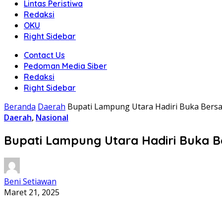
Lintas Peristiwa
Redaksi
OKU
Right Sidebar
Contact Us
Pedoman Media Siber
Redaksi
Right Sidebar
Beranda
Daerah
Bupati Lampung Utara Hadiri Buka Ber
Daerah
,
Nasional
Bupati Lampung Utara Hadiri Buka
Beni Setiawan
Maret 21, 2025