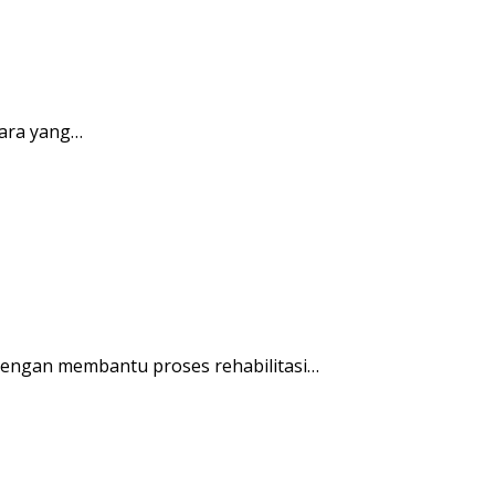
ara yang…
engan membantu proses rehabilitasi…