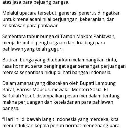
atas jasa para pejuang bangsa.
Melalui upacara tersebut, generasi penerus diingatkan
untuk meneladani nilai perjuangan, keberanian, dan
keikhlasan para pahlawan.
Sementara tabur bunga di Taman Makam Pahlawan,
menjadi simbol penghargaan dan doa bagi para
pahlawan yang telah gugur.
Butiran bunga yang ditebarkan melambangkan cinta,
rasa hormat, serta pengingat agar semangat perjuangan
mereka senantiasa hidup di hati bangsa Indonesia.
Dalam amanat yang dibacakan oleh Bupati Lampung
Barat, Parosil Mabsus, mewakili Menteri Sosial RI
Saifullah Yusuf, disampaikan pesan mendalam tentang
makna perjuangan dan keteladanan para pahlawan
bangsa.
“Hari ini, di bawah langit Indonesia yang merdeka, kita
menundukkan kepala penuh hormat mengenang para