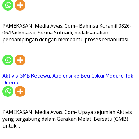
PAMEKASAN, Media Awas. Com– Babinsa Koramil 0826-
06/Pademawu, Serma Sufriadi, melaksanakan
pendampingan dengan membantu proses rehabilitasi…
Aktivis GMB Kecewa, Audiensi ke Bea Cukai Madura Tak
Ditemui
PAMEKASAN, Media Awas. Com- Upaya sejumlah Aktivis
yang tergabung dalam Gerakan Melati Bersatu (GMB)
untuk…