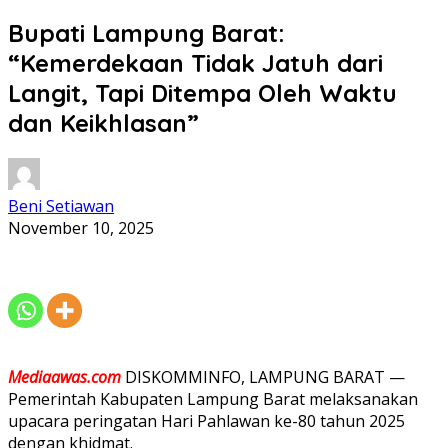
Bupati Lampung Barat:
“Kemerdekaan Tidak Jatuh dari
Langit, Tapi Ditempa Oleh Waktu
dan Keikhlasan”
Beni Setiawan
November 10, 2025
Mediaawas.com
DISKOMMINFO, LAMPUNG BARAT —
Pemerintah Kabupaten Lampung Barat melaksanakan
upacara peringatan Hari Pahlawan ke-80 tahun 2025
dengan khidmat.