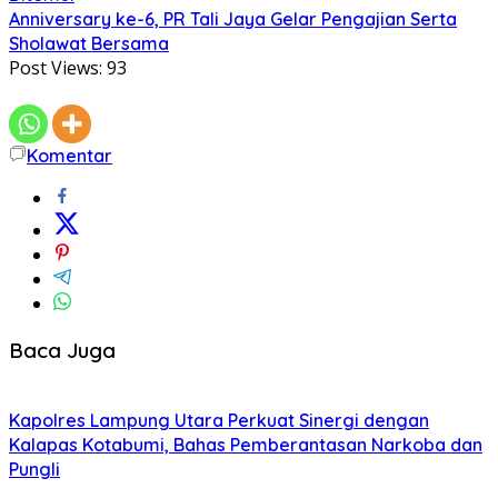
Anniversary ke-6, PR Tali Jaya Gelar Pengajian Serta
Sholawat Bersama
Post Views:
93
Komentar
Baca Juga
Kapolres Lampung Utara Perkuat Sinergi dengan
Kalapas Kotabumi, Bahas Pemberantasan Narkoba dan
Pungli