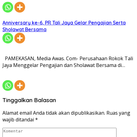
Anniversary ke-6, PR Tali Jaya Gelar Pengajian Serta
Sholawat Bersama
PAMEKASAN, Media Awas. Com- Perusahaan Rokok Tali
Jaya Menggelar Pengajian dan Sholawat Bersama di…
Tinggalkan Balasan
Alamat email Anda tidak akan dipublikasikan.
Ruas yang
wajib ditandai
*