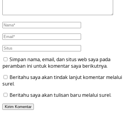
Simpan nama, email, dan situs web saya pada
peramban ini untuk komentar saya berikutnya.
Beritahu saya akan tindak lanjut komentar melalui
surel.
Beritahu saya akan tulisan baru melalui surel.