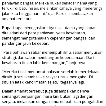
pahlawan bangsa. Mereka bukan sekadar nama yang
terukir di batu nisan, melainkan cahaya yang menerangi
jalan kita hingga hari ini,” ujar Parosil membacakan
amanat tersebut.
Bupati juga menegaskan tiga nilai utama yang dapat
diteladani dari para pahlawan, yaitu kesabaran,
semangat mengutamakan kepentingan bangsa, dan
pandangan jauh ke depan.
“Para pahlawan sabar menempuh ilmu, sabar menyusun
strategi, dan sabar membangun kebersamaan. Dari
kesabaran itulah lahir kemenangan,” lanjutnya.
“Mereka tidak menuntut balasan setelah kemerdekaan
diraih. Justru kembali ke rakyat untuk mengabdi. Di
situlah letak kehormatan sejati,” tegasnya lagi.
Dalam amanat tersebut juga disampaikan bahwa
semangat perjuangan masa kini bukan lagi dengan
senjata, melainkan dengan ilmu, empati, dan pengabdian