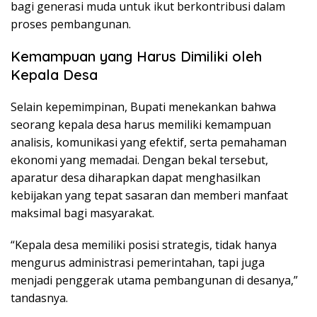
bagi generasi muda untuk ikut berkontribusi dalam
proses pembangunan.
Kemampuan yang Harus Dimiliki oleh
Kepala Desa
Selain kepemimpinan, Bupati menekankan bahwa
seorang kepala desa harus memiliki kemampuan
analisis, komunikasi yang efektif, serta pemahaman
ekonomi yang memadai. Dengan bekal tersebut,
aparatur desa diharapkan dapat menghasilkan
kebijakan yang tepat sasaran dan memberi manfaat
maksimal bagi masyarakat.
“Kepala desa memiliki posisi strategis, tidak hanya
mengurus administrasi pemerintahan, tapi juga
menjadi penggerak utama pembangunan di desanya,”
tandasnya.