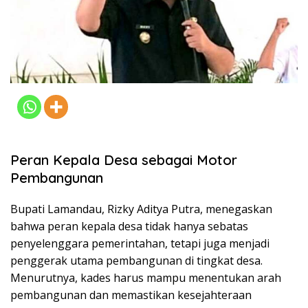
Peran Kepala Desa sebagai Motor
Pembangunan
Bupati Lamandau, Rizky Aditya Putra, menegaskan
bahwa peran kepala desa tidak hanya sebatas
penyelenggara pemerintahan, tetapi juga menjadi
penggerak utama pembangunan di tingkat desa.
Menurutnya, kades harus mampu menentukan arah
pembangunan dan memastikan kesejahteraan