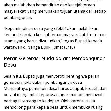
akan melahirkan kemandirian dan kesejahteraan
masyarakat, yang merupakan tujuan utama dari setiap
pembangunan.
“Kepemimpinan desa yang efektif akan melahirkan
kemandirian dan kesejahteraan masyarakat. Itu tujuan
utama yang harus diwujudkan,” tegas Bupati kepada
wartawan di Nanga Bulik, Jumat (3/10).
Peran Generasi Muda dalam Pembangunan
Desa
Selain itu, Bupati juga menyoroti pentingnya peran
generasi muda dalam pembangunan desa.
Menurutnya, pemimpin desa harus adaptif, kreatif, dan
berani mengambil keputusan agar mampu menjawab
berbagai tantangan ke depan. Oleh karena itu, ia
mendorong para kepala desa untuk membuka ruang