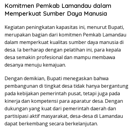
Komitmen Pemkab Lamandau dalam
Memperkuat Sumber Daya Manusia
Kegiatan peningkatan kapasitas ini, menurut Bupati,
merupakan bagian dari komitmen Pemkab Lamandau
dalam memperkuat kualitas sumber daya manusia di
desa. Ia berharap dengan pelatihan ini, para kepala
desa semakin profesional dan mampu membawa
desanya menuju kemajuan.
Dengan demikian, Bupati menegaskan bahwa
pembangunan di tingkat desa tidak hanya bergantung
pada kebijakan pemerintah pusat, tetapi juga pada
kinerja dan kompetensi para aparatur desa. Dengan
dukungan yang kuat dari pemerintah daerah dan
partisipasi aktif masyarakat, desa-desa di Lamandau
dapat berkembang secara berkelanjutan.