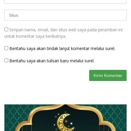
Simpan nama, email, dan situs web saya pada peramban ini
untuk komentar saya berikutnya.
Beritahu saya akan tindak lanjut komentar melalui surel.
Beritahu saya akan tulisan baru melalui surel.