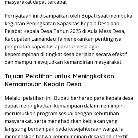
masyarakat dapat tercapai.
Pernyataan ini disampaikan oleh Bupati saat membuka
kegiatan Peningkatan Kapasitas Kepala Desa dan
Pejabat Kepala Desa Tahun 2025 di Aula Mess Desa,
Kabupaten Lamandau. Ia menekankan pentingnya
penguatan kapasitas aparatur desa agar
kepemimpinan di tingkat desa berjalan secara efektif
dan mampu mewujudkan kemandirian masyarakat.
Tujuan Pelatihan untuk Meningkatkan
Kemampuan Kepala Desa
Melalui pelatihan ini, Bupati berharap para kepala desa
dapat meningkatkan kemampuan dalam memimpin,
merumuskan program sesuai dengan kebutuhan
masyarakat, serta menghadirkan kebijakan yang
langsung berdampak pada kesejahteraan warga. Ia
menegaskan bahwa kepemimpinan desa yang efektif