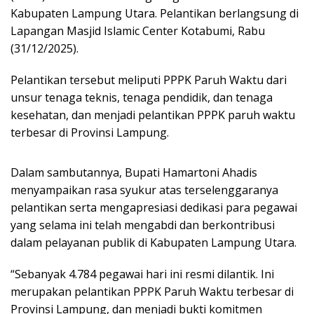
Kabupaten Lampung Utara. Pelantikan berlangsung di
Lapangan Masjid Islamic Center Kotabumi, Rabu
(31/12/2025).
Pelantikan tersebut meliputi PPPK Paruh Waktu dari
unsur tenaga teknis, tenaga pendidik, dan tenaga
kesehatan, dan menjadi pelantikan PPPK paruh waktu
terbesar di Provinsi Lampung.
Dalam sambutannya, Bupati Hamartoni Ahadis
menyampaikan rasa syukur atas terselenggaranya
pelantikan serta mengapresiasi dedikasi para pegawai
yang selama ini telah mengabdi dan berkontribusi
dalam pelayanan publik di Kabupaten Lampung Utara.
“Sebanyak 4.784 pegawai hari ini resmi dilantik. Ini
merupakan pelantikan PPPK Paruh Waktu terbesar di
Provinsi Lampung, dan menjadi bukti komitmen