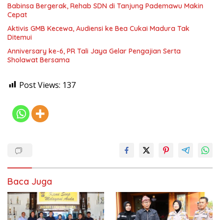
Babinsa Bergerak, Rehab SDN di Tanjung Pademawu Makin
Cepat
Aktivis GMB Kecewa, Audiensi ke Bea Cukai Madura Tak
Ditemui
Anniversary ke-6, PR Tali Jaya Gelar Pengajian Serta
Sholawat Bersama
Post Views:
137
Baca Juga