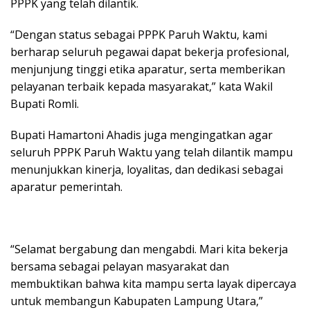
PPPK yang telah dilantik.
“Dengan status sebagai PPPK Paruh Waktu, kami
berharap seluruh pegawai dapat bekerja profesional,
menjunjung tinggi etika aparatur, serta memberikan
pelayanan terbaik kepada masyarakat,” kata Wakil
Bupati Romli.
Bupati Hamartoni Ahadis juga mengingatkan agar
seluruh PPPK Paruh Waktu yang telah dilantik mampu
menunjukkan kinerja, loyalitas, dan dedikasi sebagai
aparatur pemerintah.
“Selamat bergabung dan mengabdi. Mari kita bekerja
bersama sebagai pelayan masyarakat dan
membuktikan bahwa kita mampu serta layak dipercaya
untuk membangun Kabupaten Lampung Utara,”