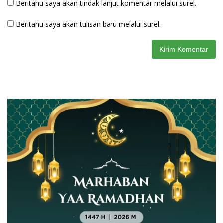
Beritahu saya akan tindak lanjut komentar melalui surel.
Beritahu saya akan tulisan baru melalui surel.