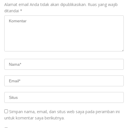
Alamat email Anda tidak akan dipublikasikan.
Ruas yang wajib
ditandai
*
Simpan nama, email, dan situs web saya pada peramban ini
untuk komentar saya berikutnya.