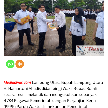
Mediaawas.com
Lampung Utara.Bupati Lampung Utara
H. Hamartoni Ahadis didampingi Wakil Bupati Romli
secara resmi melantik dan mengukuhkan sebanyak
4.784 Pegawai Pemerintah dengan Perjanjian Kerja
(PPPK) Paruh Waktu di lingkungan Pemerintah