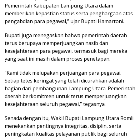
Pemerintah Kabupaten Lampung Utara dalam
memberikan kepastian status serta penghargaan atas
pengabdian para pegawai,” ujar Bupati Hamartoni.
Bupati juga menegaskan bahwa pemerintah daerah
terus berupaya memperjuangkan nasib dan
kesejahteraan para pegawai, termasuk bagi mereka
yang saat ini masih dalam proses penetapan.
“Kami tidak melupakan perjuangan para pegawai.
Setiap tetes keringat yang telah dicurahkan adalah
bagian dari pembangunan Lampung Utara. Pemerintah
daerah berkomitmen untuk terus memperjuangkan
kesejahteraan seluruh pegawai,” tegasnya.
Senada dengan itu, Wakil Bupati Lampung Utara Romli
menekankan pentingnya integritas, disiplin, serta
peningkatan kualitas pelayanan publik bagi seluruh