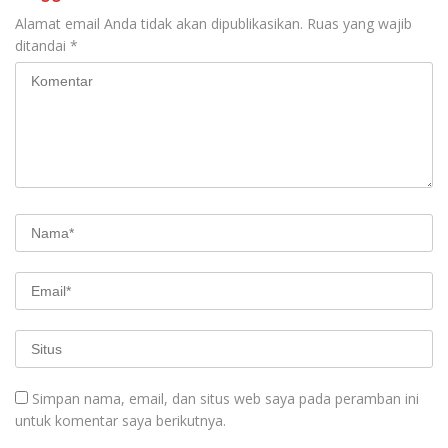
Alamat email Anda tidak akan dipublikasikan.
Ruas yang wajib
ditandai
*
Simpan nama, email, dan situs web saya pada peramban ini
untuk komentar saya berikutnya.