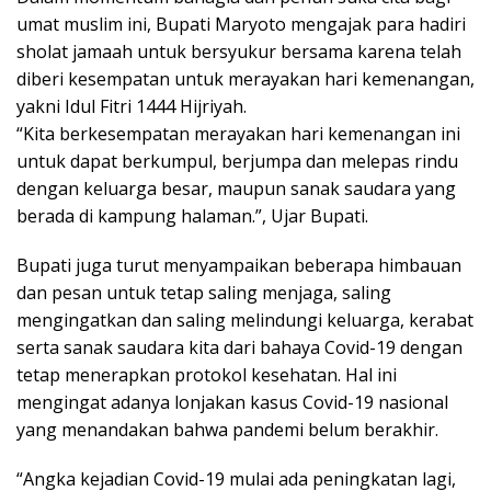
umat muslim ini, Bupati Maryoto mengajak para hadiri
sholat jamaah untuk bersyukur bersama karena telah
diberi kesempatan untuk merayakan hari kemenangan,
yakni Idul Fitri 1444 Hijriyah.
“Kita berkesempatan merayakan hari kemenangan ini
untuk dapat berkumpul, berjumpa dan melepas rindu
dengan keluarga besar, maupun sanak saudara yang
berada di kampung halaman.”, Ujar Bupati.
Bupati juga turut menyampaikan beberapa himbauan
dan pesan untuk tetap saling menjaga, saling
mengingatkan dan saling melindungi keluarga, kerabat
serta sanak saudara kita dari bahaya Covid-19 dengan
tetap menerapkan protokol kesehatan. Hal ini
mengingat adanya lonjakan kasus Covid-19 nasional
yang menandakan bahwa pandemi belum berakhir.
“Angka kejadian Covid-19 mulai ada peningkatan lagi,