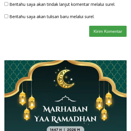
Beritahu saya akan tindak lanjut komentar melalui surel.
Beritahu saya akan tulisan baru melalui surel.