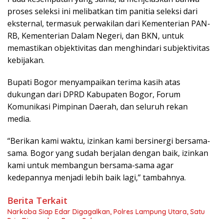
proses seleksi ini melibatkan tim panitia seleksi dari
eksternal, termasuk perwakilan dari Kementerian PAN-
RB, Kementerian Dalam Negeri, dan BKN, untuk
memastikan objektivitas dan menghindari subjektivitas
kebijakan.
Bupati Bogor menyampaikan terima kasih atas
dukungan dari DPRD Kabupaten Bogor, Forum
Komunikasi Pimpinan Daerah, dan seluruh rekan
media.
“Berikan kami waktu, izinkan kami bersinergi bersama-
sama. Bogor yang sudah berjalan dengan baik, izinkan
kami untuk membangun bersama-sama agar
kedepannya menjadi lebih baik lagi,” tambahnya.
Berita Terkait
Narkoba Siap Edar Digagalkan, Polres Lampung Utara, Satu