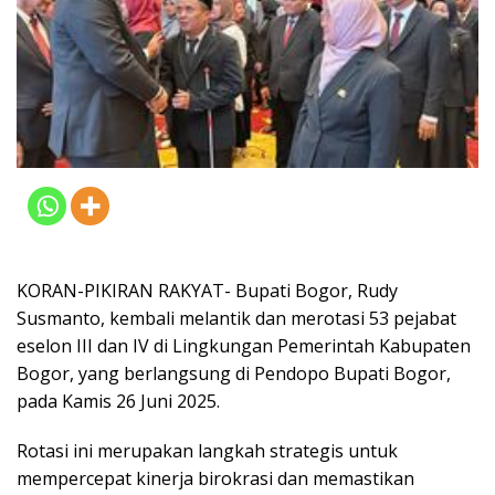
KORAN-PIKIRAN RAKYAT- Bupati Bogor, Rudy
Susmanto, kembali melantik dan merotasi 53 pejabat
eselon III dan IV di Lingkungan Pemerintah Kabupaten
Bogor, yang berlangsung di Pendopo Bupati Bogor,
pada Kamis 26 Juni 2025.
Rotasi ini merupakan langkah strategis untuk
mempercepat kinerja birokrasi dan memastikan