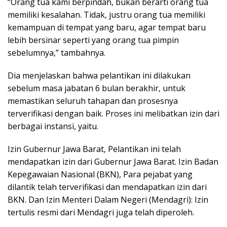
“Orang tua kami berpindah, bukan berarti orang tua
memiliki kesalahan. Tidak, justru orang tua memiliki
kemampuan di tempat yang baru, agar tempat baru
lebih bersinar seperti yang orang tua pimpin
sebelumnya,” tambahnya.
Dia menjelaskan bahwa pelantikan ini dilakukan
sebelum masa jabatan 6 bulan berakhir, untuk
memastikan seluruh tahapan dan prosesnya
terverifikasi dengan baik. Proses ini melibatkan izin dari
berbagai instansi, yaitu.
Izin Gubernur Jawa Barat, Pelantikan ini telah
mendapatkan izin dari Gubernur Jawa Barat. Izin Badan
Kepegawaian Nasional (BKN), Para pejabat yang
dilantik telah terverifikasi dan mendapatkan izin dari
BKN. Dan Izin Menteri Dalam Negeri (Mendagri): Izin
tertulis resmi dari Mendagri juga telah diperoleh.