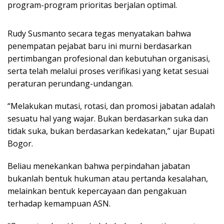
program-program prioritas berjalan optimal.
Rudy Susmanto secara tegas menyatakan bahwa
penempatan pejabat baru ini murni berdasarkan
pertimbangan profesional dan kebutuhan organisasi,
serta telah melalui proses verifikasi yang ketat sesuai
peraturan perundang-undangan.
“Melakukan mutasi, rotasi, dan promosi jabatan adalah
sesuatu hal yang wajar. Bukan berdasarkan suka dan
tidak suka, bukan berdasarkan kedekatan,” ujar Bupati
Bogor.
Beliau menekankan bahwa perpindahan jabatan
bukanlah bentuk hukuman atau pertanda kesalahan,
melainkan bentuk kepercayaan dan pengakuan
terhadap kemampuan ASN.