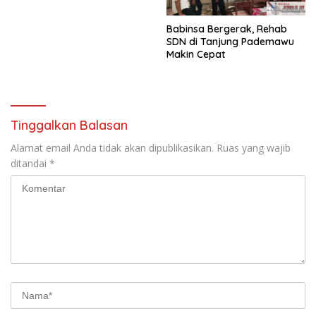
Babinsa Bergerak, Rehab
SDN di Tanjung Pademawu
Makin Cepat
Tinggalkan Balasan
Alamat email Anda tidak akan dipublikasikan.
Ruas yang wajib
ditandai
*