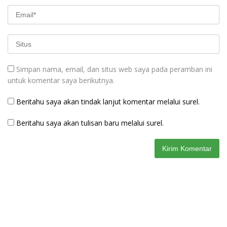
Simpan nama, email, dan situs web saya pada peramban ini
untuk komentar saya berikutnya.
Beritahu saya akan tindak lanjut komentar melalui surel.
Beritahu saya akan tulisan baru melalui surel.