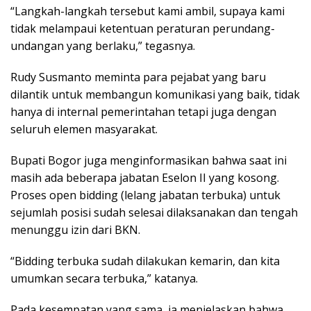
“Langkah-langkah tersebut kami ambil, supaya kami
tidak melampaui ketentuan peraturan perundang-
undangan yang berlaku,” tegasnya.
Rudy Susmanto meminta para pejabat yang baru
dilantik untuk membangun komunikasi yang baik, tidak
hanya di internal pemerintahan tetapi juga dengan
seluruh elemen masyarakat.
Bupati Bogor juga menginformasikan bahwa saat ini
masih ada beberapa jabatan Eselon II yang kosong.
Proses open bidding (lelang jabatan terbuka) untuk
sejumlah posisi sudah selesai dilaksanakan dan tengah
menunggu izin dari BKN.
“Bidding terbuka sudah dilakukan kemarin, dan kita
umumkan secara terbuka,” katanya.
Pada kesempatan yang sama, ia menjelaskan bahwa