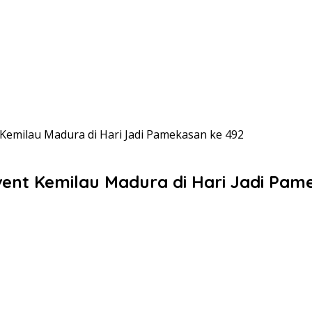
emilau Madura di Hari Jadi Pamekasan ke 492
nt Kemilau Madura di Hari Jadi Pam