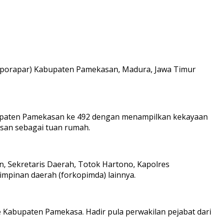
porapar) Kabupaten Pamekasan, Madura, Jawa Timur
Kabupaten Pamekasan ke 492 dengan menampilkan kekayaan
san sebagai tuan rumah.
, Sekretaris Daerah, Totok Hartono, Kapolres
pimpinan daerah (forkopimda) lainnya.
 Kabupaten Pamekasa. Hadir pula perwakilan pejabat dari