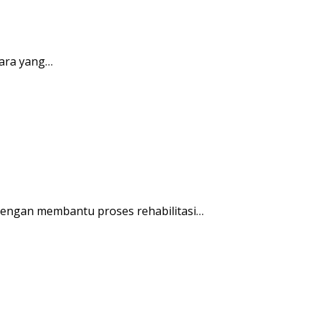
ara yang…
engan membantu proses rehabilitasi…