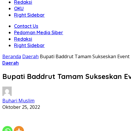
Redaksi
OKU
Right Sidebar
Contact Us
Pedoman Media Siber
Redaksi
Right Sidebar
Beranda
Daerah
Bupati Baddrut Tamam Sukseskan Event K
Daerah
Bupati Baddrut Tamam Sukseskan Eve
Buhari Muslim
Oktober 25, 2022