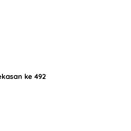
ekasan ke 492