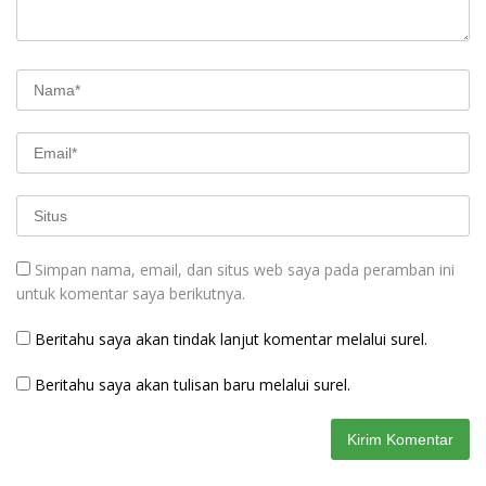
Simpan nama, email, dan situs web saya pada peramban ini
untuk komentar saya berikutnya.
Beritahu saya akan tindak lanjut komentar melalui surel.
Beritahu saya akan tulisan baru melalui surel.