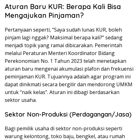
Aturan Baru KUR: Berapa Kali Bisa
Mengajukan Pinjaman?
Pertanyaan seperti, “Saya sudah lunas KUR, boleh
pinjam lagi nggak? Maksimal berapa kali?” sedang
menjadi topik yang ramai dibicarakan. Pemerintah
melalui Peraturan Menteri Koordinator Bidang
Perekonomian No. 1 Tahun 2023 telah menetapkan
aturan baru mengenai akumulasi plafon dan frekuensi
peminjaman KUR. Tujuannya adalah agar program ini
dapat dinikmati secara bergilir dan mendorong UMKM
untuk “naik kelas”. Aturan ini dibagi berdasarkan
sektor usaha.
Sektor Non-Produksi (Perdagangan/Jasa)
Bagi pemilik usaha di sektor non-produksi seperti
warung kelontong, toko baju, bengkel, atau rumah