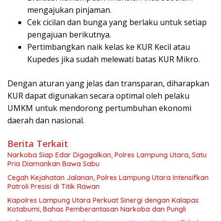
mengajukan pinjaman.
Cek cicilan dan bunga yang berlaku untuk setiap
pengajuan berikutnya.
Pertimbangkan naik kelas ke KUR Kecil atau
Kupedes jika sudah melewati batas KUR Mikro.
Dengan aturan yang jelas dan transparan, diharapkan
KUR dapat digunakan secara optimal oleh pelaku
UMKM untuk mendorong pertumbuhan ekonomi
daerah dan nasional.
Berita Terkait
Narkoba Siap Edar Digagalkan, Polres Lampung Utara, Satu
Pria Diamankan Bawa Sabu
Cegah Kejahatan Jalanan, Polres Lampung Utara Intensifkan
Patroli Presisi di Titik Rawan
Kapolres Lampung Utara Perkuat Sinergi dengan Kalapas
Kotabumi, Bahas Pemberantasan Narkoba dan Pungli