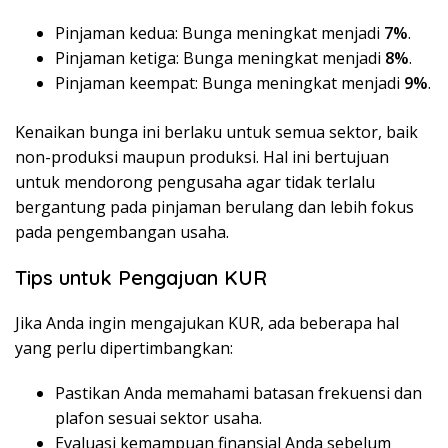
Pinjaman kedua: Bunga meningkat menjadi
7%
.
Pinjaman ketiga: Bunga meningkat menjadi
8%
.
Pinjaman keempat: Bunga meningkat menjadi
9%
.
Kenaikan bunga ini berlaku untuk semua sektor, baik
non-produksi maupun produksi. Hal ini bertujuan
untuk mendorong pengusaha agar tidak terlalu
bergantung pada pinjaman berulang dan lebih fokus
pada pengembangan usaha.
Tips untuk Pengajuan KUR
Jika Anda ingin mengajukan KUR, ada beberapa hal
yang perlu dipertimbangkan:
Pastikan Anda memahami batasan frekuensi dan
plafon sesuai sektor usaha.
Evaluasi kemampuan finansial Anda sebelum