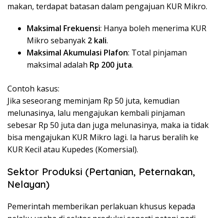
makan, terdapat batasan dalam pengajuan KUR Mikro.
Maksimal Frekuensi
: Hanya boleh menerima KUR
Mikro sebanyak
2 kali
.
Maksimal Akumulasi Plafon
: Total pinjaman
maksimal adalah
Rp 200 juta
.
Contoh kasus:
Jika seseorang meminjam Rp 50 juta, kemudian
melunasinya, lalu mengajukan kembali pinjaman
sebesar Rp 50 juta dan juga melunasinya, maka ia tidak
bisa mengajukan KUR Mikro lagi. Ia harus beralih ke
KUR Kecil atau Kupedes (Komersial).
Sektor Produksi (Pertanian, Peternakan,
Nelayan)
Pemerintah memberikan perlakuan khusus kepada