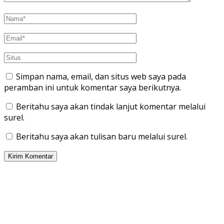
Simpan nama, email, dan situs web saya pada
peramban ini untuk komentar saya berikutnya.
Beritahu saya akan tindak lanjut komentar melalui
surel.
Beritahu saya akan tulisan baru melalui surel.