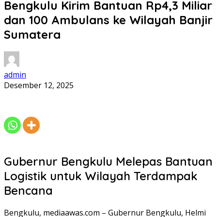
Bengkulu Kirim Bantuan Rp4,3 Miliar
dan 100 Ambulans ke Wilayah Banjir
Sumatera
admin
Desember 12, 2025
Gubernur Bengkulu Melepas Bantuan
Logistik untuk Wilayah Terdampak
Bencana
Bengkulu, mediaawas.com – Gubernur Bengkulu, Helmi