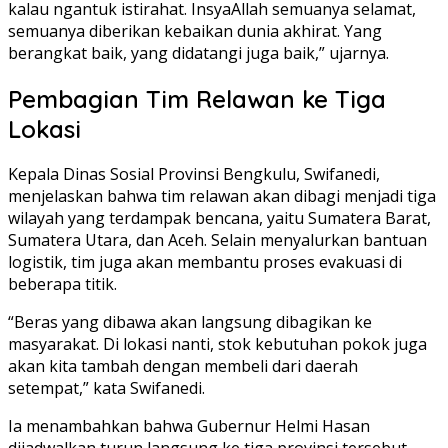
kalau ngantuk istirahat. InsyaAllah semuanya selamat,
semuanya diberikan kebaikan dunia akhirat. Yang
berangkat baik, yang didatangi juga baik,” ujarnya.
Pembagian Tim Relawan ke Tiga
Lokasi
Kepala Dinas Sosial Provinsi Bengkulu, Swifanedi,
menjelaskan bahwa tim relawan akan dibagi menjadi tiga
wilayah yang terdampak bencana, yaitu Sumatera Barat,
Sumatera Utara, dan Aceh. Selain menyalurkan bantuan
logistik, tim juga akan membantu proses evakuasi di
beberapa titik.
“Beras yang dibawa akan langsung dibagikan ke
masyarakat. Di lokasi nanti, stok kebutuhan pokok juga
akan kita tambah dengan membeli dari daerah
setempat,” kata Swifanedi.
Ia menambahkan bahwa Gubernur Helmi Hasan