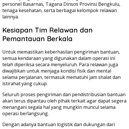
personel Basarnas, Tagana Dinsos Provinsi Bengkulu,
tenaga kesehatan, serta berbagai kelompok relawan
lainnya.
Kesiapan Tim Relawan dan
Pemantauan Berkala
Untuk memastikan keberhasilan pengiriman bantuan,
semua kendaraan yang digunakan dalam operasi ini
telah diperiksa secara menyeluruh. Para relawan juga
diwajibkan untuk menjaga kondisi fisik dan mental
selama perjalanan, termasuk mematuhi jam shalat dan
istirahat yang cukup.
Seluruh proses pengiriman dan pendistribusian bantuan
akan terus dipantau oleh pihak terkait agar dapat segera
menangani segala hal yang mungkin muncul selama
operasi berlangsung.
Dengan adanya bantuan logistik dan dukungan dari