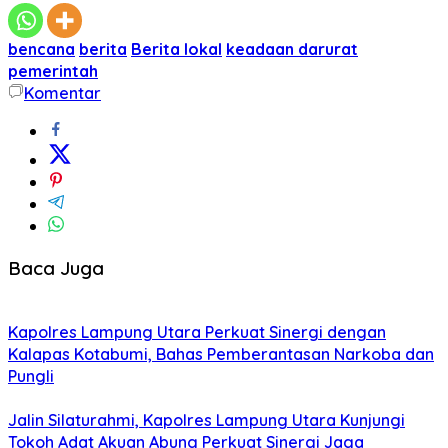
bencana
berita
Berita lokal
keadaan darurat
pemerintah
Komentar
Baca Juga
Kapolres Lampung Utara Perkuat Sinergi dengan
Kalapas Kotabumi, Bahas Pemberantasan Narkoba dan
Pungli
Jalin Silaturahmi, Kapolres Lampung Utara Kunjungi
Tokoh Adat Akuan Abung Perkuat Sinergi Jaga