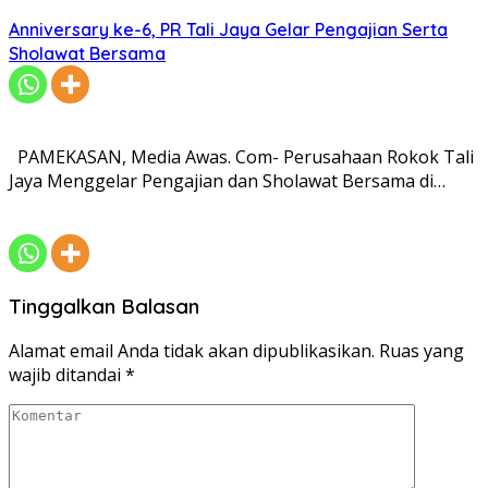
Anniversary ke-6, PR Tali Jaya Gelar Pengajian Serta
Sholawat Bersama
PAMEKASAN, Media Awas. Com- Perusahaan Rokok Tali
Jaya Menggelar Pengajian dan Sholawat Bersama di…
Tinggalkan Balasan
Alamat email Anda tidak akan dipublikasikan.
Ruas yang
wajib ditandai
*