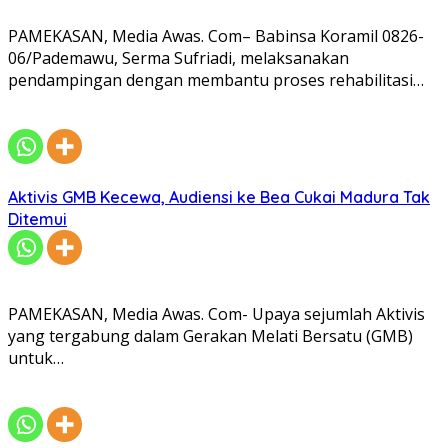
PAMEKASAN, Media Awas. Com– Babinsa Koramil 0826-
06/Pademawu, Serma Sufriadi, melaksanakan
pendampingan dengan membantu proses rehabilitasi…
Aktivis GMB Kecewa, Audiensi ke Bea Cukai Madura Tak
Ditemui
PAMEKASAN, Media Awas. Com- Upaya sejumlah Aktivis
yang tergabung dalam Gerakan Melati Bersatu (GMB)
untuk…