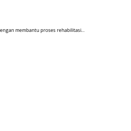
engan membantu proses rehabilitasi…