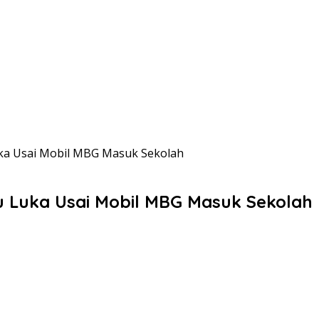
uka Usai Mobil MBG Masuk Sekolah
u Luka Usai Mobil MBG Masuk Sekolah