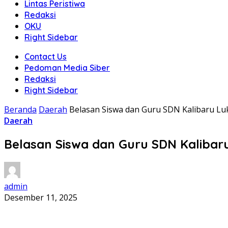
Lintas Peristiwa
Redaksi
OKU
Right Sidebar
Contact Us
Pedoman Media Siber
Redaksi
Right Sidebar
Beranda
Daerah
Belasan Siswa dan Guru SDN Kalibaru L
Daerah
Belasan Siswa dan Guru SDN Kalibar
admin
Desember 11, 2025