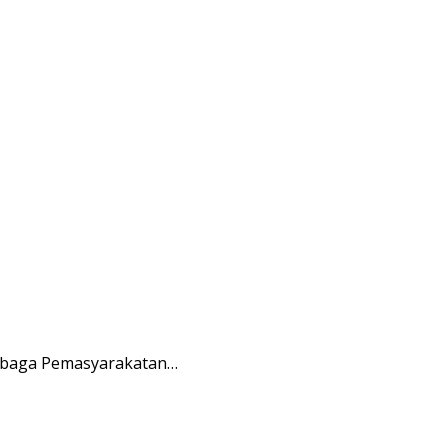
embaga Pemasyarakatan…