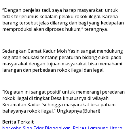
“Dengan penjelas tadi, saya harap masyarakat untuk
tidak terjerumus kedalam pelaku rokok ilegal. Karena
barang tersebut jelas dilarang dan bagi yang kedapatan
memproduksi akan diproses hukum,” terangnya.
Sedangkan Camat Kadur Moh Yasin sangat mendukung
kegiatan edukasi tentang peraturan bidang cukai pada
masyarakat dengan tujuan masyarakat bisa memahami
larangan dan perbedaan rokok ilegal dan legal.
“Kegiatan ini sangat positif untuk memerangi peredaran
rokok ilegal di tingkat Desa khususnya di wilayah
Kecamatan Kadur. Sehingga masyarakat bisa paham
bahayanya rokok ilegal,” Ungkapnya.(Buhari)
Berita Terkait
Narkoba Siap Edar Digagalkan, Polres Lampung Utara,