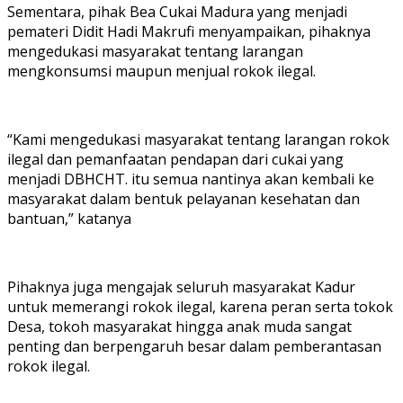
Sementara, pihak Bea Cukai Madura yang menjadi
pemateri Didit Hadi Makrufi menyampaikan, pihaknya
mengedukasi masyarakat tentang larangan
mengkonsumsi maupun menjual rokok ilegal.
“Kami mengedukasi masyarakat tentang larangan rokok
ilegal dan pemanfaatan pendapan dari cukai yang
menjadi DBHCHT. itu semua nantinya akan kembali ke
masyarakat dalam bentuk pelayanan kesehatan dan
bantuan,” katanya
Pihaknya juga mengajak seluruh masyarakat Kadur
untuk memerangi rokok ilegal, karena peran serta tokok
Desa, tokoh masyarakat hingga anak muda sangat
penting dan berpengaruh besar dalam pemberantasan
rokok ilegal.