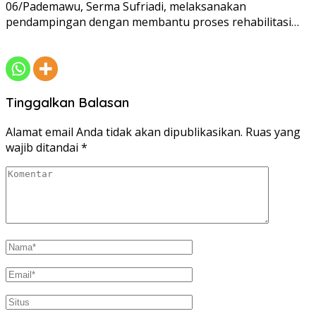
06/Pademawu, Serma Sufriadi, melaksanakan
pendampingan dengan membantu proses rehabilitasi…
Tinggalkan Balasan
Alamat email Anda tidak akan dipublikasikan.
Ruas yang
wajib ditandai
*