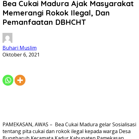
Bea Cukai Madura Ajak Masyarakat
Memerangi Rokok Ilegal, Dan
Pemanfaatan DBHCHT
Buhari Muslim
Oktober 6, 2021
PAMEKASAN, AWAS – Bea Cukai Madura gelar Sosialisasi
tentang pita cukai dan rokok ilegal kepada warga Desa
Bungbaruh Kecamata Kadur Kabupaten Pamekasan,