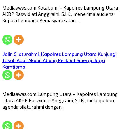
Mediaawas.com Kotabumi – Kapolres Lampung Utara
AKBP Raswidiati Anggraini, S.I.K., menerima audiensi
Kepala Lembaga Pemasyarakatan…
Jalin Silaturahmi, Kapolres Lampung Utara Kunjungi
Tokoh Adat Akuan Abung Perkuat Sinergi Jaga
Kamtibma
Mediaawas.com Lampung Utara – Kapolres Lampung
Utara AKBP Raswidiati Anggraini, S.I.K., melanjutkan
agenda silaturahmi dengan…