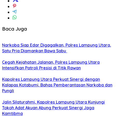
Baca Juga
Narkoba Siap Edar Digagalkan, Polres Lampung Utara,
Satu Pria Diamankan Bawa Sabu
Cegah Kejahatan Jalanan, Polres Lampung Utara
Intensifkan Patroli Presisi di Titik Rawan
Kapolres Lampung Utara Perkuat Sinergi dengan
Kalapas Kotabumi, Bahas Pemberantasan Narkoba dan
Pungli
Jalin Silaturahmi, Kapolres Lampung Utara Kunjungi
Tokoh Adat Akuan Abung Perkuat Sinergi Jaga
Kamtibma