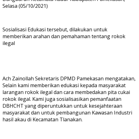
Selasa (05/10/2021)
Sosialisasi Edukasi tersebut, dilakukan untuk
memberikan arahan dan pemahaman tentang rokok
ilegal
Ach Zainollah Sekretaris DPMD Pamekasan mengatakan,
Selain kami memberikan edukasi kepada masyarakat
larangan rokok ilegal dan cara membedakan pita cukai
rokok ilegal. Kami juga sosialisasikan pemanfaatan
DBHCHT yang diperuntukkan untuk kesejahteraan
masyarakat dan untuk pembangunan Kawasan Industri
hasil akau di Kecamatan Tlanakan.