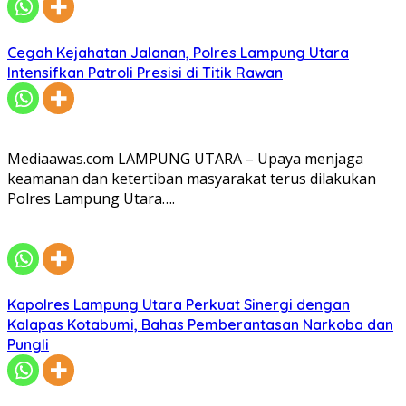
Cegah Kejahatan Jalanan, Polres Lampung Utara
Intensifkan Patroli Presisi di Titik Rawan
Mediaawas.com LAMPUNG UTARA – Upaya menjaga
keamanan dan ketertiban masyarakat terus dilakukan
Polres Lampung Utara….
Kapolres Lampung Utara Perkuat Sinergi dengan
Kalapas Kotabumi, Bahas Pemberantasan Narkoba dan
Pungli