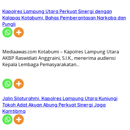
Kapolres Lampung Utara Perkuat Sinergi dengan
Kalapas Kotabumi, Bahas Pemberantasan Narkoba dan
Pungli
Mediaawas.com Kotabumi – Kapolres Lampung Utara
AKBP Raswidiati Anggraini, S.I.K., menerima audiensi
Kepala Lembaga Pemasyarakatan…
Jalin Silaturahmi, Kapolres Lampung Utara Kunjungi
Tokoh Adat Akuan Abung Perkuat Sinergi Jaga
Kamtibma