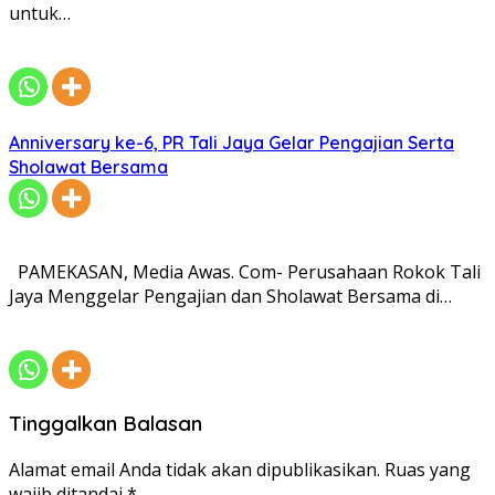
untuk…
Anniversary ke-6, PR Tali Jaya Gelar Pengajian Serta
Sholawat Bersama
PAMEKASAN, Media Awas. Com- Perusahaan Rokok Tali
Jaya Menggelar Pengajian dan Sholawat Bersama di…
Tinggalkan Balasan
Alamat email Anda tidak akan dipublikasikan.
Ruas yang
wajib ditandai
*