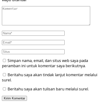
Simpan nama, email, dan situs web saya pada
peramban ini untuk komentar saya berikutnya.
Beritahu saya akan tindak lanjut komentar melalui
surel.
Beritahu saya akan tulisan baru melalui surel.