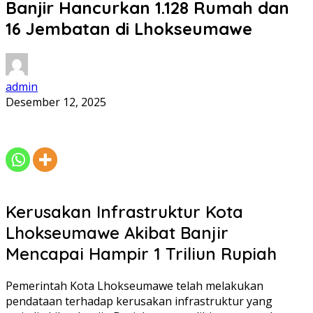
Banjir Hancurkan 1.128 Rumah dan
16 Jembatan di Lhokseumawe
admin
Desember 12, 2025
Kerusakan Infrastruktur Kota
Lhokseumawe Akibat Banjir
Mencapai Hampir 1 Triliun Rupiah
Pemerintah Kota Lhokseumawe telah melakukan
pendataan terhadap kerusakan infrastruktur yang