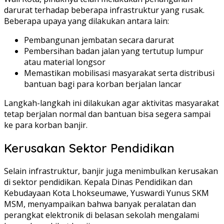
darurat terhadap beberapa infrastruktur yang rusak.
Beberapa upaya yang dilakukan antara lain:
Pembangunan jembatan secara darurat
Pembersihan badan jalan yang tertutup lumpur
atau material longsor
Memastikan mobilisasi masyarakat serta distribusi
bantuan bagi para korban berjalan lancar
Langkah-langkah ini dilakukan agar aktivitas masyarakat
tetap berjalan normal dan bantuan bisa segera sampai
ke para korban banjir.
Kerusakan Sektor Pendidikan
Selain infrastruktur, banjir juga menimbulkan kerusakan
di sektor pendidikan. Kepala Dinas Pendidikan dan
Kebudayaan Kota Lhokseumawe, Yuswardi Yunus SKM
MSM, menyampaikan bahwa banyak peralatan dan
perangkat elektronik di belasan sekolah mengalami