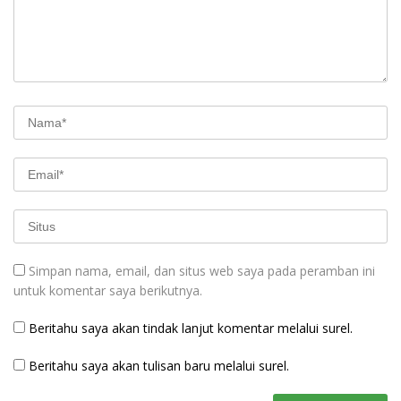
Simpan nama, email, dan situs web saya pada peramban ini
untuk komentar saya berikutnya.
Beritahu saya akan tindak lanjut komentar melalui surel.
Beritahu saya akan tulisan baru melalui surel.