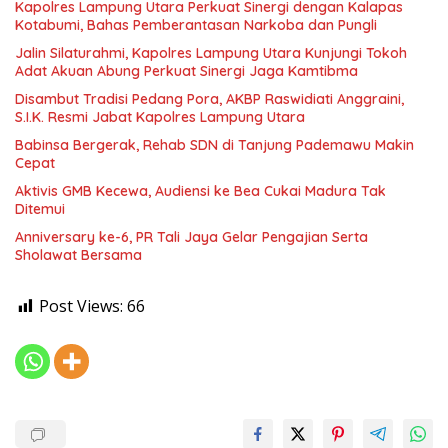
Kapolres Lampung Utara Perkuat Sinergi dengan Kalapas
Kotabumi, Bahas Pemberantasan Narkoba dan Pungli
Jalin Silaturahmi, Kapolres Lampung Utara Kunjungi Tokoh
Adat Akuan Abung Perkuat Sinergi Jaga Kamtibma
Disambut Tradisi Pedang Pora, AKBP Raswidiati Anggraini,
S.I.K. Resmi Jabat Kapolres Lampung Utara
Babinsa Bergerak, Rehab SDN di Tanjung Pademawu Makin
Cepat
Aktivis GMB Kecewa, Audiensi ke Bea Cukai Madura Tak
Ditemui
Anniversary ke-6, PR Tali Jaya Gelar Pengajian Serta
Sholawat Bersama
Post Views:
66