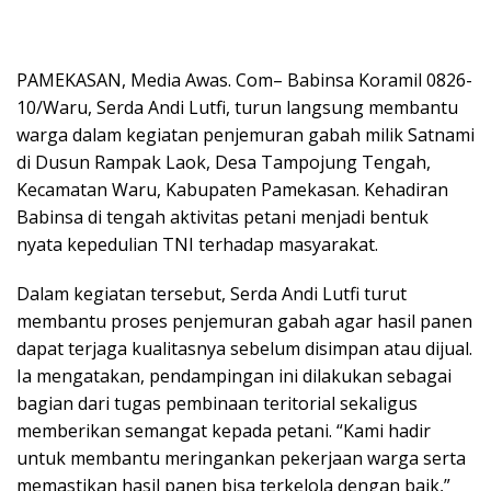
PAMEKASAN, Media Awas. Com– Babinsa Koramil 0826-
10/Waru, Serda Andi Lutfi, turun langsung membantu
warga dalam kegiatan penjemuran gabah milik Satnami
di Dusun Rampak Laok, Desa Tampojung Tengah,
Kecamatan Waru, Kabupaten Pamekasan. Kehadiran
Babinsa di tengah aktivitas petani menjadi bentuk
nyata kepedulian TNI terhadap masyarakat.
Dalam kegiatan tersebut, Serda Andi Lutfi turut
membantu proses penjemuran gabah agar hasil panen
dapat terjaga kualitasnya sebelum disimpan atau dijual.
Ia mengatakan, pendampingan ini dilakukan sebagai
bagian dari tugas pembinaan teritorial sekaligus
memberikan semangat kepada petani. “Kami hadir
untuk membantu meringankan pekerjaan warga serta
memastikan hasil panen bisa terkelola dengan baik,”