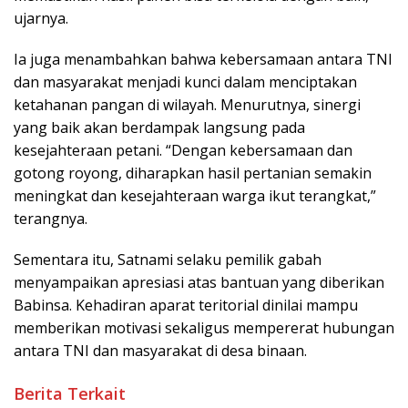
ujarnya.
Ia juga menambahkan bahwa kebersamaan antara TNI
dan masyarakat menjadi kunci dalam menciptakan
ketahanan pangan di wilayah. Menurutnya, sinergi
yang baik akan berdampak langsung pada
kesejahteraan petani. “Dengan kebersamaan dan
gotong royong, diharapkan hasil pertanian semakin
meningkat dan kesejahteraan warga ikut terangkat,”
terangnya.
Sementara itu, Satnami selaku pemilik gabah
menyampaikan apresiasi atas bantuan yang diberikan
Babinsa. Kehadiran aparat teritorial dinilai mampu
memberikan motivasi sekaligus mempererat hubungan
antara TNI dan masyarakat di desa binaan.
Berita Terkait