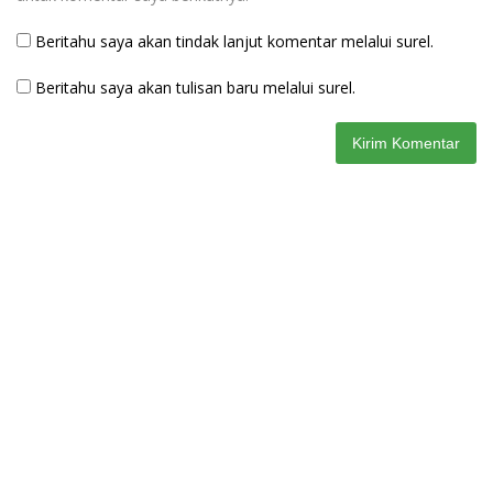
Beritahu saya akan tindak lanjut komentar melalui surel.
Beritahu saya akan tulisan baru melalui surel.