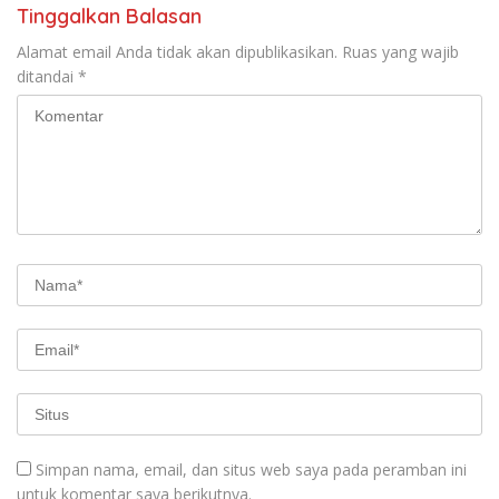
Tinggalkan Balasan
Alamat email Anda tidak akan dipublikasikan.
Ruas yang wajib
ditandai
*
Simpan nama, email, dan situs web saya pada peramban ini
untuk komentar saya berikutnya.