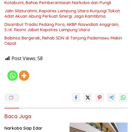
Kotabumi, Bahas Pemberantasan Narkoba dan Pungli
Jalin Silaturahmi, Kapolres Lampung Utara Kunjungi Tokoh
Adat Akuan Abung Perkuat Sinergi Jaga Kamtibma
Disambut Tradisi Pedang Pora, AKBP Raswidiati Anggraini,
S.I.K. Resmi Jabat Kapolres Lampung Utara
Babinsa Bergerak, Rehab SDN di Tanjung Pademawu Makin
Cepat
Post Views:
58
Baca Juga
Narkoba Siap Edar