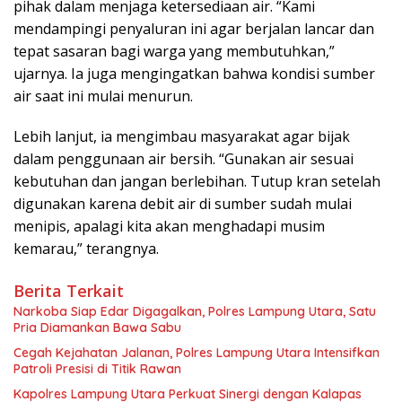
pihak dalam menjaga ketersediaan air. “Kami
mendampingi penyaluran ini agar berjalan lancar dan
tepat sasaran bagi warga yang membutuhkan,”
ujarnya. Ia juga mengingatkan bahwa kondisi sumber
air saat ini mulai menurun.
Lebih lanjut, ia mengimbau masyarakat agar bijak
dalam penggunaan air bersih. “Gunakan air sesuai
kebutuhan dan jangan berlebihan. Tutup kran setelah
digunakan karena debit air di sumber sudah mulai
menipis, apalagi kita akan menghadapi musim
kemarau,” terangnya.
Berita Terkait
Narkoba Siap Edar Digagalkan, Polres Lampung Utara, Satu
Pria Diamankan Bawa Sabu
Cegah Kejahatan Jalanan, Polres Lampung Utara Intensifkan
Patroli Presisi di Titik Rawan
Kapolres Lampung Utara Perkuat Sinergi dengan Kalapas