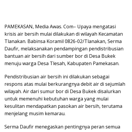
PAMEKASAN, Media Awas. Com– Upaya mengatasi
krisis air bersih mulai dilakukan di wilayah Kecamatan
Tlanakan. Babinsa Koramil 0826-02/Tlanakan, Serma
Daufir, melaksanakan pendampingan pendistribusian
bantuan air bersih dari sumber bor di Desa Bukek
menuju warga Desa Tlesah, Kabupaten Pamekasan.
Pendistribusian air bersih ini dilakukan sebagai
respons atas mulai berkurangnya debit air di sejumlah
wilayah. Air dari sumur bor di Desa Bukek disalurkan
untuk memenuhi kebutuhan warga yang mulai
kesulitan mendapatkan pasokan air bersih, terutama
menjelang musim kemarau.
Serma Daufir menegaskan pentingnya peran semua