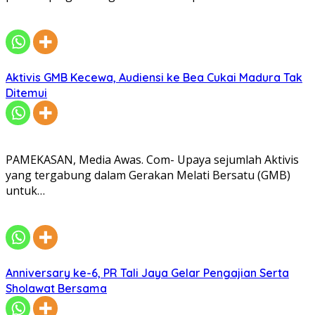
Aktivis GMB Kecewa, Audiensi ke Bea Cukai Madura Tak
Ditemui
PAMEKASAN, Media Awas. Com- Upaya sejumlah Aktivis
yang tergabung dalam Gerakan Melati Bersatu (GMB)
untuk…
Anniversary ke-6, PR Tali Jaya Gelar Pengajian Serta
Sholawat Bersama