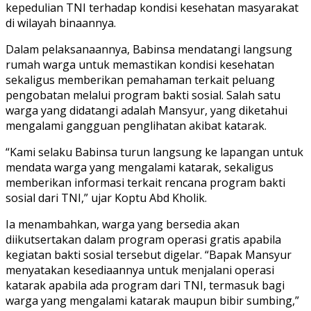
kepedulian TNI terhadap kondisi kesehatan masyarakat
di wilayah binaannya.
Dalam pelaksanaannya, Babinsa mendatangi langsung
rumah warga untuk memastikan kondisi kesehatan
sekaligus memberikan pemahaman terkait peluang
pengobatan melalui program bakti sosial. Salah satu
warga yang didatangi adalah Mansyur, yang diketahui
mengalami gangguan penglihatan akibat katarak.
“Kami selaku Babinsa turun langsung ke lapangan untuk
mendata warga yang mengalami katarak, sekaligus
memberikan informasi terkait rencana program bakti
sosial dari TNI,” ujar Koptu Abd Kholik.
Ia menambahkan, warga yang bersedia akan
diikutsertakan dalam program operasi gratis apabila
kegiatan bakti sosial tersebut digelar. “Bapak Mansyur
menyatakan kesediaannya untuk menjalani operasi
katarak apabila ada program dari TNI, termasuk bagi
warga yang mengalami katarak maupun bibir sumbing,”