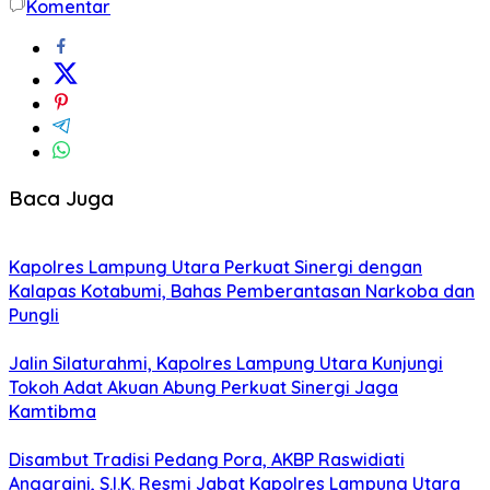
Komentar
Baca Juga
Kapolres Lampung Utara Perkuat Sinergi dengan
Kalapas Kotabumi, Bahas Pemberantasan Narkoba dan
Pungli
Jalin Silaturahmi, Kapolres Lampung Utara Kunjungi
Tokoh Adat Akuan Abung Perkuat Sinergi Jaga
Kamtibma
Disambut Tradisi Pedang Pora, AKBP Raswidiati
Anggraini, S.I.K. Resmi Jabat Kapolres Lampung Utara