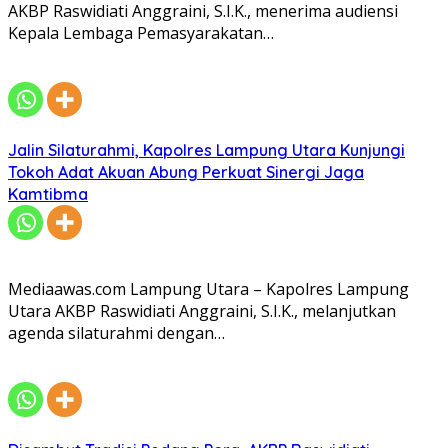
AKBP Raswidiati Anggraini, S.I.K., menerima audiensi
Kepala Lembaga Pemasyarakatan…
Jalin Silaturahmi, Kapolres Lampung Utara Kunjungi
Tokoh Adat Akuan Abung Perkuat Sinergi Jaga
Kamtibma
Mediaawas.com Lampung Utara – Kapolres Lampung
Utara AKBP Raswidiati Anggraini, S.I.K., melanjutkan
agenda silaturahmi dengan…