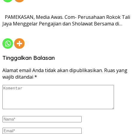
PAMEKASAN, Media Awas. Com- Perusahaan Rokok Tali
Jaya Menggelar Pengajian dan Sholawat Bersama di…
Tinggalkan Balasan
Alamat email Anda tidak akan dipublikasikan.
Ruas yang
wajib ditandai
*