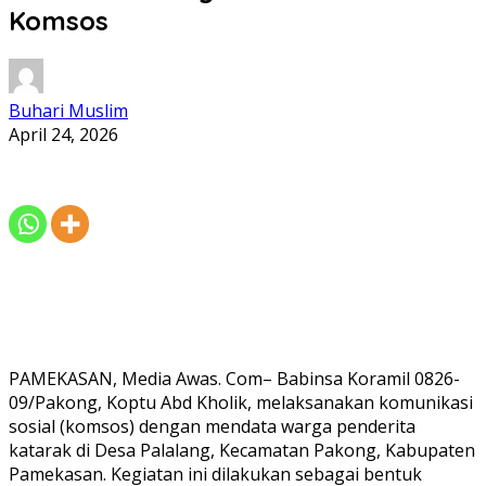
Komsos
Buhari Muslim
April 24, 2026
PAMEKASAN, Media Awas. Com– Babinsa Koramil 0826-
09/Pakong, Koptu Abd Kholik, melaksanakan komunikasi
sosial (komsos) dengan mendata warga penderita
katarak di Desa Palalang, Kecamatan Pakong, Kabupaten
Pamekasan. Kegiatan ini dilakukan sebagai bentuk