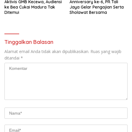
Aktivis GMB Kecewa, Audiensi
Anniversary ke-6, PR Tali
ke Bea Cukai Madura Tak
Jaya Gelar Pengajian Serta
Ditemui
Sholawat Bersama
Tinggalkan Balasan
Alamat email Anda tidak akan dipublikasikan.
Ruas yang wajib
ditandai
*