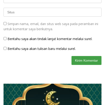
Simpan nama, email, dan situs web saya pada peramban ini
untuk komentar saya berikutnya.
Beritahu saya akan tindak lanjut komentar melalui surel.
Beritahu saya akan tulisan baru melalui surel.