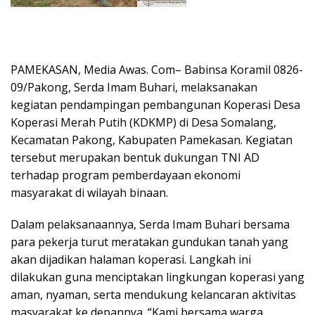
PAMEKASAN, Media Awas. Com– Babinsa Koramil 0826-
09/Pakong, Serda Imam Buhari, melaksanakan
kegiatan pendampingan pembangunan Koperasi Desa
Koperasi Merah Putih (KDKMP) di Desa Somalang,
Kecamatan Pakong, Kabupaten Pamekasan. Kegiatan
tersebut merupakan bentuk dukungan TNI AD
terhadap program pemberdayaan ekonomi
masyarakat di wilayah binaan.
Dalam pelaksanaannya, Serda Imam Buhari bersama
para pekerja turut meratakan gundukan tanah yang
akan dijadikan halaman koperasi. Langkah ini
dilakukan guna menciptakan lingkungan koperasi yang
aman, nyaman, serta mendukung kelancaran aktivitas
masyarakat ke depannya. “Kami bersama warga