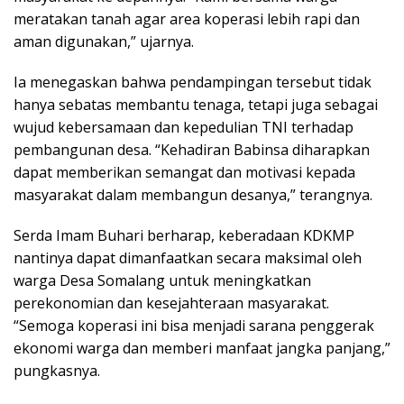
meratakan tanah agar area koperasi lebih rapi dan
aman digunakan,” ujarnya.
Ia menegaskan bahwa pendampingan tersebut tidak
hanya sebatas membantu tenaga, tetapi juga sebagai
wujud kebersamaan dan kepedulian TNI terhadap
pembangunan desa. “Kehadiran Babinsa diharapkan
dapat memberikan semangat dan motivasi kepada
masyarakat dalam membangun desanya,” terangnya.
Serda Imam Buhari berharap, keberadaan KDKMP
nantinya dapat dimanfaatkan secara maksimal oleh
warga Desa Somalang untuk meningkatkan
perekonomian dan kesejahteraan masyarakat.
“Semoga koperasi ini bisa menjadi sarana penggerak
ekonomi warga dan memberi manfaat jangka panjang,”
pungkasnya.