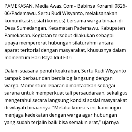
PAMEKASAN, Media Awas. Com– Babinsa Koramil 0826-
06/Pademawu, Sertu Rudi Wisyanto, melaksanakan
komunikasi sosial (komsos) bersama warga binaan di
Desa Sumedangan, Kecamatan Pademawu, Kabupaten
Pamekasan. Kegiatan tersebut dilakukan sebagai
upaya mempererat hubungan silaturahmi antara
aparat teritorial dengan masyarakat, khususnya dalam
momentum Hari Raya Idul Fitri.
Dalam suasana penuh keakraban, Sertu Rudi Wisyanto
tampak berbaur dan berdialog langsung dengan
warga. Momentum lebaran dimanfaatkan sebagai
sarana untuk memperkuat tali persaudaraan, sekaligus
mengetahui secara langsung kondisi sosial masyarakat
di wilayah binaannya. “Melalui komsos ini, kami ingin
menjaga kedekatan dengan warga agar hubungan
yang sudah terjalin baik bisa semakin erat,” ujarnya.