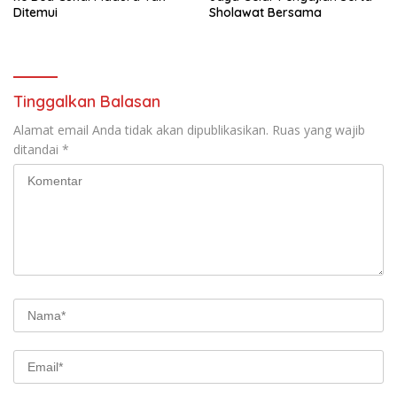
Ditemui
Sholawat Bersama
Tinggalkan Balasan
Alamat email Anda tidak akan dipublikasikan.
Ruas yang wajib
ditandai
*