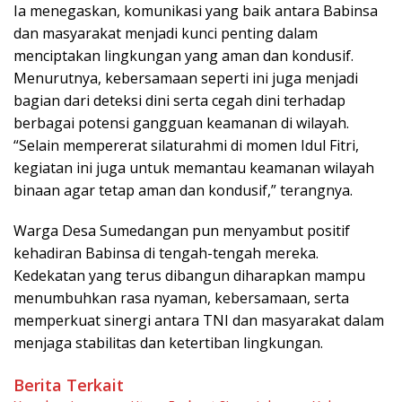
Ia menegaskan, komunikasi yang baik antara Babinsa
dan masyarakat menjadi kunci penting dalam
menciptakan lingkungan yang aman dan kondusif.
Menurutnya, kebersamaan seperti ini juga menjadi
bagian dari deteksi dini serta cegah dini terhadap
berbagai potensi gangguan keamanan di wilayah.
“Selain mempererat silaturahmi di momen Idul Fitri,
kegiatan ini juga untuk memantau keamanan wilayah
binaan agar tetap aman dan kondusif,” terangnya.
Warga Desa Sumedangan pun menyambut positif
kehadiran Babinsa di tengah-tengah mereka.
Kedekatan yang terus dibangun diharapkan mampu
menumbuhkan rasa nyaman, kebersamaan, serta
memperkuat sinergi antara TNI dan masyarakat dalam
menjaga stabilitas dan ketertiban lingkungan.
Berita Terkait