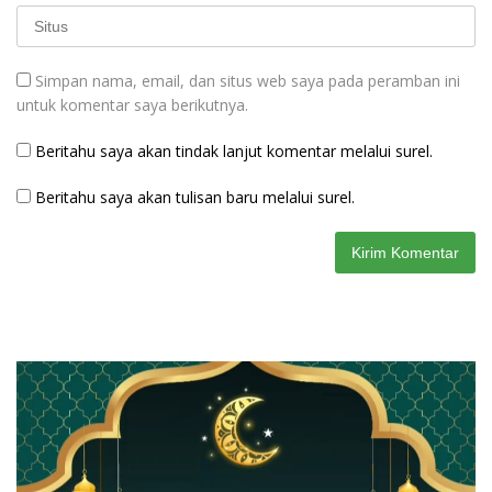
Simpan nama, email, dan situs web saya pada peramban ini
untuk komentar saya berikutnya.
Beritahu saya akan tindak lanjut komentar melalui surel.
Beritahu saya akan tulisan baru melalui surel.