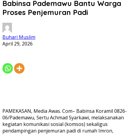
Babinsa Pademawu Bantu Warga
Proses Penjemuran Padi
Buhari Muslim
April 29, 2026
PAMEKASAN, Media Awas. Com– Babinsa Koramil 0826-
06/Pademawu, Sertu Achmad Syarkawi, melaksanakan
kegiatan komunikasi sosial (komsos) sekaligus
pendampingan penjemuran padi di rumah Imron,