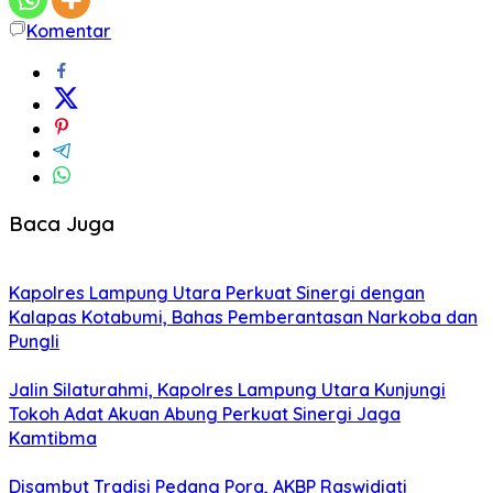
Komentar
Baca Juga
Kapolres Lampung Utara Perkuat Sinergi dengan
Kalapas Kotabumi, Bahas Pemberantasan Narkoba dan
Pungli
Jalin Silaturahmi, Kapolres Lampung Utara Kunjungi
Tokoh Adat Akuan Abung Perkuat Sinergi Jaga
Kamtibma
Disambut Tradisi Pedang Pora, AKBP Raswidiati