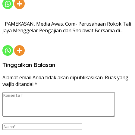
PAMEKASAN, Media Awas. Com- Perusahaan Rokok Tali
Jaya Menggelar Pengajian dan Sholawat Bersama di…
Tinggalkan Balasan
Alamat email Anda tidak akan dipublikasikan.
Ruas yang
wajib ditandai
*