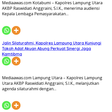
Mediaawas.com Kotabumi – Kapolres Lampung Utara
AKBP Raswidiati Anggraini, S.I.K., menerima audiensi
Kepala Lembaga Pemasyarakatan…
Jalin Silaturahmi, Kapolres Lampung Utara Kunjungi
Tokoh Adat Akuan Abung Perkuat Sinergi Jaga
Kamtibma
Mediaawas.com Lampung Utara – Kapolres Lampung
Utara AKBP Raswidiati Anggraini, S.I.K., melanjutkan
agenda silaturahmi dengan…