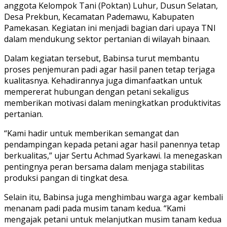
anggota Kelompok Tani (Poktan) Luhur, Dusun Selatan,
Desa Prekbun, Kecamatan Pademawu, Kabupaten
Pamekasan. Kegiatan ini menjadi bagian dari upaya TNI
dalam mendukung sektor pertanian di wilayah binaan.
Dalam kegiatan tersebut, Babinsa turut membantu
proses penjemuran padi agar hasil panen tetap terjaga
kualitasnya. Kehadirannya juga dimanfaatkan untuk
mempererat hubungan dengan petani sekaligus
memberikan motivasi dalam meningkatkan produktivitas
pertanian.
“Kami hadir untuk memberikan semangat dan
pendampingan kepada petani agar hasil panennya tetap
berkualitas,” ujar Sertu Achmad Syarkawi. Ia menegaskan
pentingnya peran bersama dalam menjaga stabilitas
produksi pangan di tingkat desa.
Selain itu, Babinsa juga menghimbau warga agar kembali
menanam padi pada musim tanam kedua. “Kami
mengajak petani untuk melanjutkan musim tanam kedua