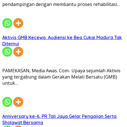
pendampingan dengan membantu proses rehabilitasi…
Aktivis GMB Kecewa, Audiensi ke Bea Cukai Madura Tak
Ditemui
PAMEKASAN, Media Awas. Com- Upaya sejumlah Aktivis
yang tergabung dalam Gerakan Melati Bersatu (GMB)
untuk…
Anniversary ke-6, PR Tali Jaya Gelar Pengajian Serta
Sholawat Bersama