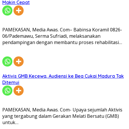
Makin Cepat
PAMEKASAN, Media Awas. Com– Babinsa Koramil 0826-
06/Pademawu, Serma Sufriadi, melaksanakan
pendampingan dengan membantu proses rehabilitasi…
Aktivis GMB Kecewa, Audiensi ke Bea Cukai Madura Tak
Ditemui
PAMEKASAN, Media Awas. Com- Upaya sejumlah Aktivis
yang tergabung dalam Gerakan Melati Bersatu (GMB)
untuk…