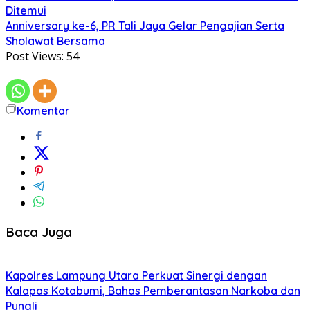
Ditemui
Anniversary ke-6, PR Tali Jaya Gelar Pengajian Serta
Sholawat Bersama
Post Views:
54
Komentar
Baca Juga
Kapolres Lampung Utara Perkuat Sinergi dengan
Kalapas Kotabumi, Bahas Pemberantasan Narkoba dan
Pungli