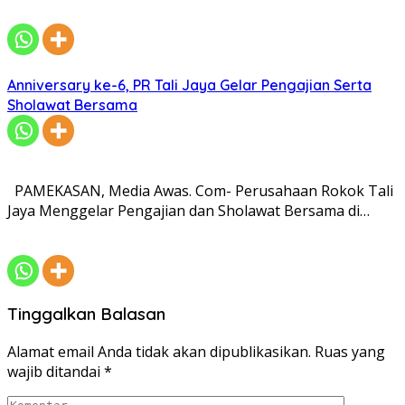
Anniversary ke-6, PR Tali Jaya Gelar Pengajian Serta
Sholawat Bersama
PAMEKASAN, Media Awas. Com- Perusahaan Rokok Tali
Jaya Menggelar Pengajian dan Sholawat Bersama di…
Tinggalkan Balasan
Alamat email Anda tidak akan dipublikasikan.
Ruas yang
wajib ditandai
*