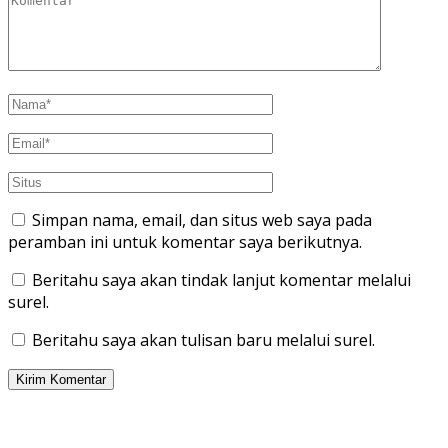
Simpan nama, email, dan situs web saya pada
peramban ini untuk komentar saya berikutnya.
Beritahu saya akan tindak lanjut komentar melalui
surel.
Beritahu saya akan tulisan baru melalui surel.