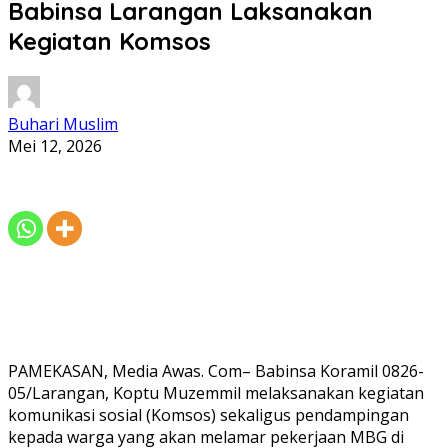
Babinsa Larangan Laksanakan
Kegiatan Komsos
Buhari Muslim
Mei 12, 2026
PAMEKASAN, Media Awas. Com– Babinsa Koramil 0826-
05/Larangan, Koptu Muzemmil melaksanakan kegiatan
komunikasi sosial (Komsos) sekaligus pendampingan
kepada warga yang akan melamar pekerjaan MBG di