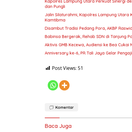
Kapolres Lampung Utara Perkuat Sinergi 
dan Pungli
Jalin Silaturahmi, Kapolres Lampung Utara
Kamtibma
Disambut Tradisi Pedang Pora, AKBP Raswidi
Babinsa Bergerak, Rehab SDN di Tanjung 
Aktivis GMB Kecewa, Audiensi ke Bea Cukai
Anniversary ke-6, PR Tali Jaya Gelar Penga
Post Views:
51
Komentar
Baca Juga