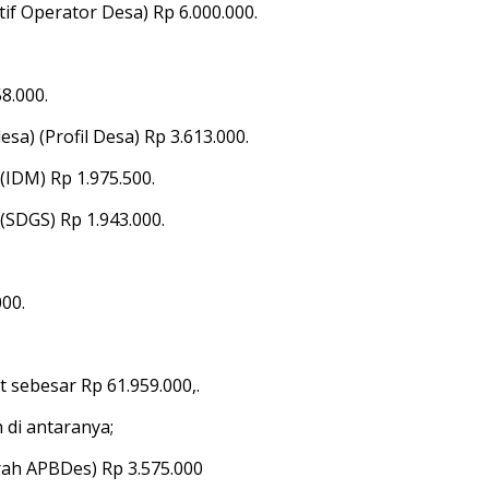
f Operator Desa) Rp 6.000.000.
8.000.
sa) (Profil Desa) Rp 3.613.000.
(IDM) Rp 1.975.500.
(SDGS) Rp 1.943.000.
00.
t sebesar Rp 61.959.000,.
di antaranya;
ah APBDes) Rp 3.575.000