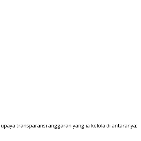
 upaya transparansi anggaran yang ia kelola di antaranya;