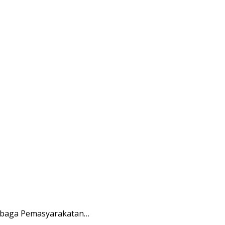
embaga Pemasyarakatan…