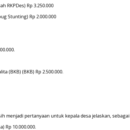
ah RKPDes) Rp 3.250.000
g Stunting) Rp 2.000.000
00.000.
ta (BKB) (BKB) Rp 2.500.000.
sih menjadi pertanyaan untuk kepala desa jelaskan, sebagai
a) Rp 10.000.000.