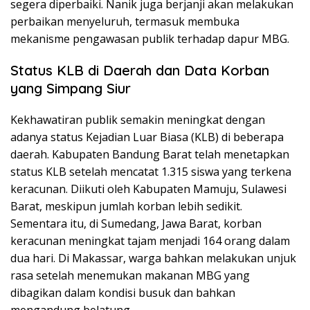
segera diperbaiki. Nanik juga berjanji akan melakukan
perbaikan menyeluruh, termasuk membuka
mekanisme pengawasan publik terhadap dapur MBG.
Status KLB di Daerah dan Data Korban
yang Simpang Siur
Kekhawatiran publik semakin meningkat dengan
adanya status Kejadian Luar Biasa (KLB) di beberapa
daerah. Kabupaten Bandung Barat telah menetapkan
status KLB setelah mencatat 1.315 siswa yang terkena
keracunan. Diikuti oleh Kabupaten Mamuju, Sulawesi
Barat, meskipun jumlah korban lebih sedikit.
Sementara itu, di Sumedang, Jawa Barat, korban
keracunan meningkat tajam menjadi 164 orang dalam
dua hari. Di Makassar, warga bahkan melakukan unjuk
rasa setelah menemukan makanan MBG yang
dibagikan dalam kondisi busuk dan bahkan