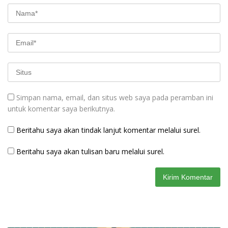
Simpan nama, email, dan situs web saya pada peramban ini
untuk komentar saya berikutnya.
Beritahu saya akan tindak lanjut komentar melalui surel.
Beritahu saya akan tulisan baru melalui surel.