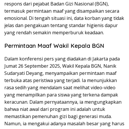
respons dari pejabat Badan Gizi Nasional (BGN),
termasuk permintaan maaf yang disampaikan secara
emosional. Di tengah situasi ini, data korban yang tidak
jelas dan pengakuan tentang standar higienis dapur
yang rendah semakin memperburuk keadaan.
Permintaan Maaf Wakil Kepala BGN
Dalam konferensi pers yang diadakan di Jakarta pada
Jumat 26 September 2025, Wakil Kepala BGN, Nanik
Sudaryati Deyang, menyampaikan permintaan maaf
terbuka atas peristiwa yang terjadi. Ia menunjukkan
rasa sedih yang mendalam saat melihat video-video
yang menampilkan para siswa yang terkena dampak
keracunan. Dalam pernyataannya, ia mengungkapkan
bahwa niat awal dari program ini adalah untuk
memastikan pemenuhan gizi bagi generasi muda.
Namun, ia mengakui adanya masalah besar yang harus