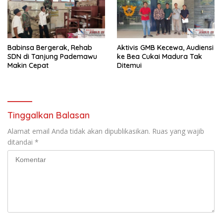
Babinsa Bergerak, Rehab
Aktivis GMB Kecewa, Audiensi
SDN di Tanjung Pademawu
ke Bea Cukai Madura Tak
Makin Cepat
Ditemui
Tinggalkan Balasan
Alamat email Anda tidak akan dipublikasikan.
Ruas yang wajib
ditandai
*