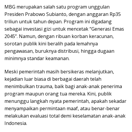
MBG merupakan salah satu program unggulan
Presiden Prabowo Subianto, dengan anggaran Rp35
triliun untuk tahun depan. Program ini digadang
sebagai investasi gizi untuk mencetak “Generasi Emas
2045”. Namun, dengan ribuan korban keracunan,
sorotan publik kini beralih pada lemahnya
pengawasan, buruknya distribusi, hingga dugaan
minimnya standar keamanan.
Meski pemerintah masih bersikeras melanjutkan,
kejadian luar biasa di berbagai daerah telah
menimbulkan trauma, baik bagi anak-anak penerima
program maupun orang tua mereka. Kini, publik
menunggu langkah nyata pemerintah, apakah sekadar
menyampaikan permintaan maaf, atau benar-benar
melakukan evaluasi total demi keselamatan anak-anak
Indonesia.