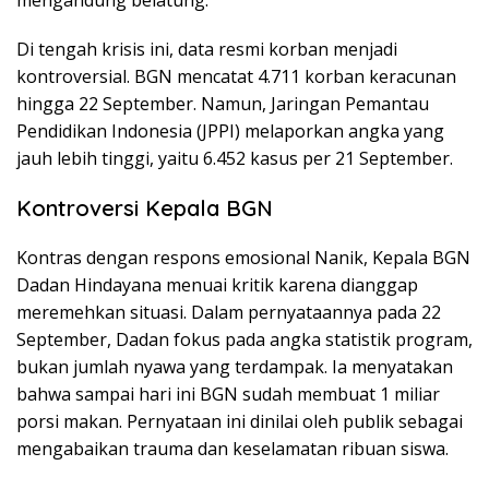
mengandung belatung.
Di tengah krisis ini, data resmi korban menjadi
kontroversial. BGN mencatat 4.711 korban keracunan
hingga 22 September. Namun, Jaringan Pemantau
Pendidikan Indonesia (JPPI) melaporkan angka yang
jauh lebih tinggi, yaitu 6.452 kasus per 21 September.
Kontroversi Kepala BGN
Kontras dengan respons emosional Nanik, Kepala BGN
Dadan Hindayana menuai kritik karena dianggap
meremehkan situasi. Dalam pernyataannya pada 22
September, Dadan fokus pada angka statistik program,
bukan jumlah nyawa yang terdampak. Ia menyatakan
bahwa sampai hari ini BGN sudah membuat 1 miliar
porsi makan. Pernyataan ini dinilai oleh publik sebagai
mengabaikan trauma dan keselamatan ribuan siswa.