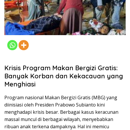
Krisis Program Makan Bergizi Gratis:
Banyak Korban dan Kekacauan yang
Menghiasi
Program nasional Makan Bergizi Gratis (MBG) yang
diinisiasi oleh Presiden Prabowo Subianto kini
menghadapi krisis besar. Berbagai kasus keracunan
massal muncul di berbagai wilayah, menyebabkan
ribuan anak terkena dampaknya. Hal ini memicu