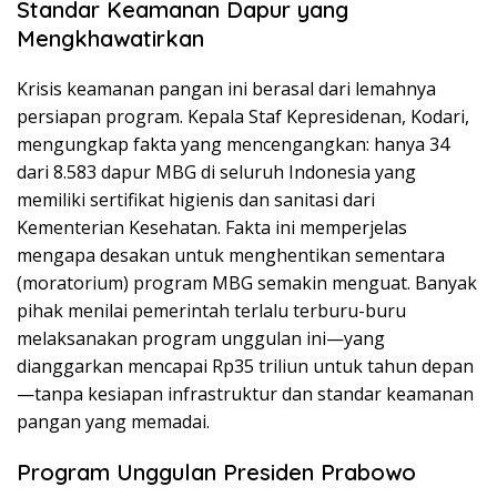
Standar Keamanan Dapur yang
Mengkhawatirkan
Krisis keamanan pangan ini berasal dari lemahnya
persiapan program. Kepala Staf Kepresidenan, Kodari,
mengungkap fakta yang mencengangkan: hanya 34
dari 8.583 dapur MBG di seluruh Indonesia yang
memiliki sertifikat higienis dan sanitasi dari
Kementerian Kesehatan. Fakta ini memperjelas
mengapa desakan untuk menghentikan sementara
(moratorium) program MBG semakin menguat. Banyak
pihak menilai pemerintah terlalu terburu-buru
melaksanakan program unggulan ini—yang
dianggarkan mencapai Rp35 triliun untuk tahun depan
—tanpa kesiapan infrastruktur dan standar keamanan
pangan yang memadai.
Program Unggulan Presiden Prabowo