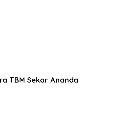
tera TBM Sekar Ananda