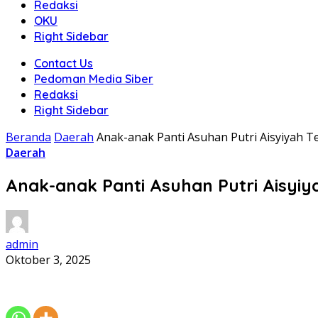
Redaksi
OKU
Right Sidebar
Contact Us
Pedoman Media Siber
Redaksi
Right Sidebar
Beranda
Daerah
Anak-anak Panti Asuhan Putri Aisyiyah T
Daerah
Anak-anak Panti Asuhan Putri Aisyiy
admin
Oktober 3, 2025