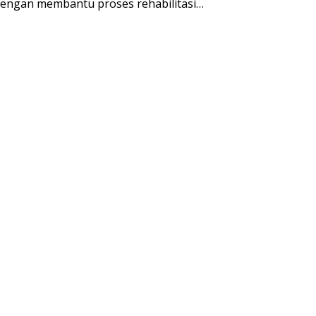
engan membantu proses rehabilitasi…