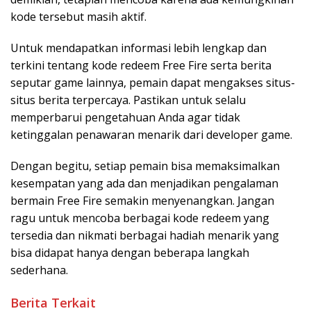
kode tersebut masih aktif.
Untuk mendapatkan informasi lebih lengkap dan
terkini tentang kode redeem Free Fire serta berita
seputar game lainnya, pemain dapat mengakses situs-
situs berita terpercaya. Pastikan untuk selalu
memperbarui pengetahuan Anda agar tidak
ketinggalan penawaran menarik dari developer game.
Dengan begitu, setiap pemain bisa memaksimalkan
kesempatan yang ada dan menjadikan pengalaman
bermain Free Fire semakin menyenangkan. Jangan
ragu untuk mencoba berbagai kode redeem yang
tersedia dan nikmati berbagai hadiah menarik yang
bisa didapat hanya dengan beberapa langkah
sederhana.
Berita Terkait