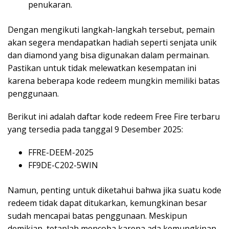
penukaran.
Dengan mengikuti langkah-langkah tersebut, pemain
akan segera mendapatkan hadiah seperti senjata unik
dan diamond yang bisa digunakan dalam permainan.
Pastikan untuk tidak melewatkan kesempatan ini
karena beberapa kode redeem mungkin memiliki batas
penggunaan.
Berikut ini adalah daftar kode redeem Free Fire terbaru
yang tersedia pada tanggal 9 Desember 2025:
FFRE-DEEM-2025
FF9DE-C202-5WIN
Namun, penting untuk diketahui bahwa jika suatu kode
redeem tidak dapat ditukarkan, kemungkinan besar
sudah mencapai batas penggunaan. Meskipun
demikian, tetaplah mencoba karena ada kemungkinan