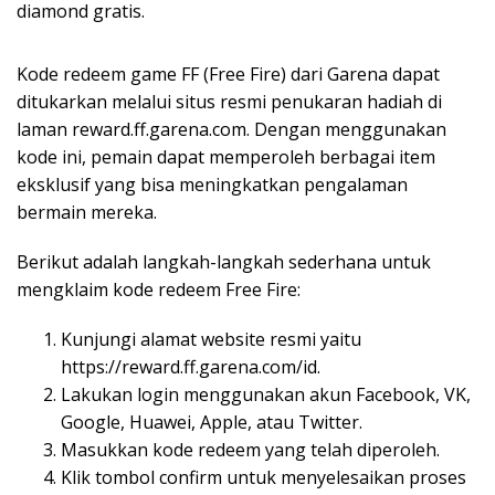
diamond gratis.
Kode redeem game FF (Free Fire) dari Garena dapat
ditukarkan melalui situs resmi penukaran hadiah di
laman reward.ff.garena.com. Dengan menggunakan
kode ini, pemain dapat memperoleh berbagai item
eksklusif yang bisa meningkatkan pengalaman
bermain mereka.
Berikut adalah langkah-langkah sederhana untuk
mengklaim kode redeem Free Fire:
Kunjungi alamat website resmi yaitu
https://reward.ff.garena.com/id.
Lakukan login menggunakan akun Facebook, VK,
Google, Huawei, Apple, atau Twitter.
Masukkan kode redeem yang telah diperoleh.
Klik tombol confirm untuk menyelesaikan proses