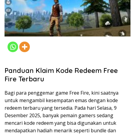
Panduan Klaim Kode Redeem Free
Fire Terbaru
Bagi para penggemar game Free Fire, kini saatnya
untuk mengambil kesempatan emas dengan kode
redeem terbaru yang tersedia. Pada hari Selasa, 9
Desember 2025, banyak pemain gamers sedang
mencari kode redeem yang bisa digunakan untuk
mendapatkan hadiah menarik seperti bundle dan