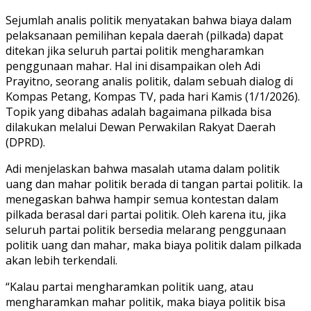
Sejumlah analis politik menyatakan bahwa biaya dalam
pelaksanaan pemilihan kepala daerah (pilkada) dapat
ditekan jika seluruh partai politik mengharamkan
penggunaan mahar. Hal ini disampaikan oleh Adi
Prayitno, seorang analis politik, dalam sebuah dialog di
Kompas Petang, Kompas TV, pada hari Kamis (1/1/2026).
Topik yang dibahas adalah bagaimana pilkada bisa
dilakukan melalui Dewan Perwakilan Rakyat Daerah
(DPRD).
Adi menjelaskan bahwa masalah utama dalam politik
uang dan mahar politik berada di tangan partai politik. Ia
menegaskan bahwa hampir semua kontestan dalam
pilkada berasal dari partai politik. Oleh karena itu, jika
seluruh partai politik bersedia melarang penggunaan
politik uang dan mahar, maka biaya politik dalam pilkada
akan lebih terkendali.
“Kalau partai mengharamkan politik uang, atau
mengharamkan mahar politik, maka biaya politik bisa