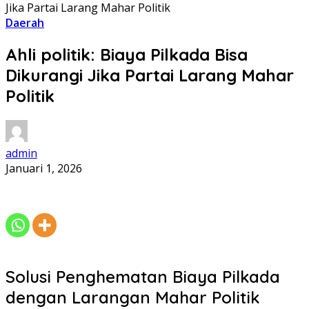
Jika Partai Larang Mahar Politik
Daerah
Ahli politik: Biaya Pilkada Bisa
Dikurangi Jika Partai Larang Mahar
Politik
admin
Januari 1, 2026
Solusi Penghematan Biaya Pilkada
dengan Larangan Mahar Politik