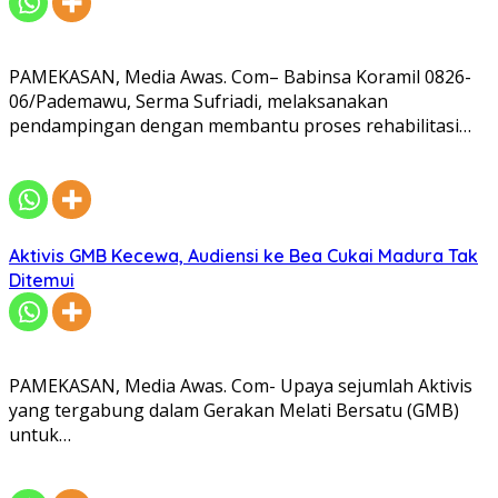
PAMEKASAN, Media Awas. Com– Babinsa Koramil 0826-
06/Pademawu, Serma Sufriadi, melaksanakan
pendampingan dengan membantu proses rehabilitasi…
Aktivis GMB Kecewa, Audiensi ke Bea Cukai Madura Tak
Ditemui
PAMEKASAN, Media Awas. Com- Upaya sejumlah Aktivis
yang tergabung dalam Gerakan Melati Bersatu (GMB)
untuk…