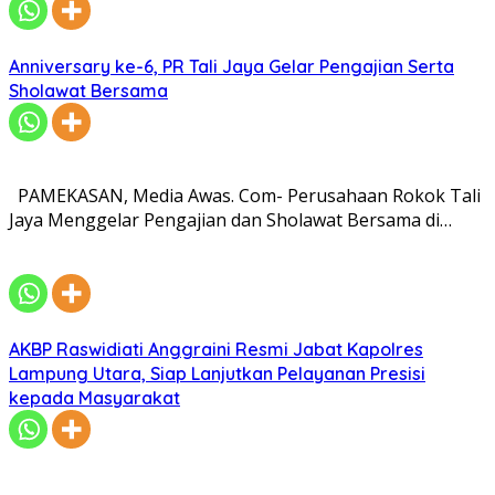
Anniversary ke-6, PR Tali Jaya Gelar Pengajian Serta
Sholawat Bersama
PAMEKASAN, Media Awas. Com- Perusahaan Rokok Tali
Jaya Menggelar Pengajian dan Sholawat Bersama di…
AKBP Raswidiati Anggraini Resmi Jabat Kapolres
Lampung Utara, Siap Lanjutkan Pelayanan Presisi
kepada Masyarakat