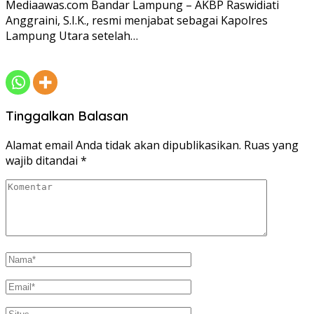
Mediaawas.com Bandar Lampung – AKBP Raswidiati
Anggraini, S.I.K., resmi menjabat sebagai Kapolres
Lampung Utara setelah…
Tinggalkan Balasan
Alamat email Anda tidak akan dipublikasikan.
Ruas yang
wajib ditandai
*