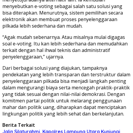
menyebutkan e-voting sebagai salah satu solusi yang
bisa diterapkan. Menurutnya, sistem pemilihan secara
elektronik akan membuat proses penyelenggaraan
pilkada lebih sederhana dan mudah.
“Agak mudah sebenarnya. Atau misalnya mulai digagas
soal e-voting. Itu kan lebih sederhana dan memudahkan
terkait dengan hal ihwal teknis dan administratif
penyelenggaraan,” ujarnya.
Dari berbagai solusi yang diajukan, tampaknya
pendekatan yang lebih transparan dan terstruktur dalam
penyelenggaraan pilkada bisa menjadi langkah penting
dalam mengurangi biaya serta mencegah praktik-praktik
yang tidak sesuai dengan nilai-nilai demokrasi. Dengan
komitmen partai politik untuk melarang penggunaan
mahar dan politik uang, diharapkan dapat menciptakan
lingkungan politik yang lebih sehat dan berkelanjutan.
Berita Terkait
Jalin Silaturahmi, Kapolres Lampung Utara Kunjungi