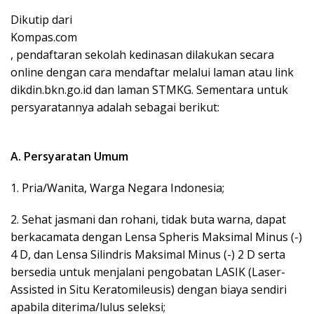
Dikutip dari
Kompas.com
, pendaftaran sekolah kedinasan dilakukan secara
online dengan cara mendaftar melalui laman atau link
dikdin.bkn.go.id dan laman STMKG. Sementara untuk
persyaratannya adalah sebagai berikut:
A. Persyaratan Umum
1. Pria/Wanita, Warga Negara Indonesia;
2. Sehat jasmani dan rohani, tidak buta warna, dapat
berkacamata dengan Lensa Spheris Maksimal Minus (-)
4 D, dan Lensa Silindris Maksimal Minus (-) 2 D serta
bersedia untuk menjalani pengobatan LASIK (Laser-
Assisted in Situ Keratomileusis) dengan biaya sendiri
apabila diterima/lulus seleksi;