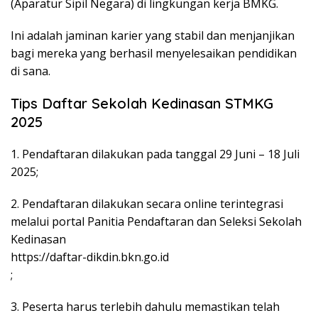
(Aparatur Sipil Negara) di lingkungan kerja BMKG.
Ini adalah jaminan karier yang stabil dan menjanjikan
bagi mereka yang berhasil menyelesaikan pendidikan
di sana.
Tips Daftar Sekolah Kedinasan STMKG
2025
1. Pendaftaran dilakukan pada tanggal 29 Juni – 18 Juli
2025;
2. Pendaftaran dilakukan secara online terintegrasi
melalui portal Panitia Pendaftaran dan Seleksi Sekolah
Kedinasan
https://daftar-dikdin.bkn.go.id
;
3. Peserta harus terlebih dahulu memastikan telah