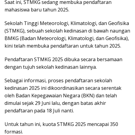
Saat ini, STMKG sedang membuka pendaftaran
mahasiswa baru tahun 2025.
Sekolah Tinggi Meteorologi, Klimatologi, dan Geofisika
(STMKG), sebuah sekolah kedinasan di bawah naungan
BMKG (Badan Meteorologi, Klimatologi, dan Geofisika),
kini telah membuka pendaftaran untuk tahun 2025.
Pendaftaran STMKG 2025 dibuka secara bersamaan
dengan tujuh sekolah kedinasan lainnya.
Sebagai informasi, proses pendaftaran sekolah
kedinasan 2025 ini dikoordinasikan secara serentak
oleh Badan Kepegawaian Negara (BKN) dan telah
dimulai sejak 29 Juni lalu, dengan batas akhir
pendaftaran pada 18 Juli nanti.
Untuk tahun ini, kuota STMKG 2025 mencapai 350
formasi.