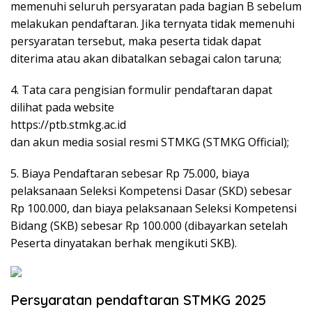
memenuhi seluruh persyaratan pada bagian B sebelum
melakukan pendaftaran. Jika ternyata tidak memenuhi
persyaratan tersebut, maka peserta tidak dapat
diterima atau akan dibatalkan sebagai calon taruna;
4. Tata cara pengisian formulir pendaftaran dapat
dilihat pada website
https://ptb.stmkg.ac.id
dan akun media sosial resmi STMKG (STMKG Official);
5. Biaya Pendaftaran sebesar Rp 75.000, biaya
pelaksanaan Seleksi Kompetensi Dasar (SKD) sebesar
Rp 100.000, dan biaya pelaksanaan Seleksi Kompetensi
Bidang (SKB) sebesar Rp 100.000 (dibayarkan setelah
Peserta dinyatakan berhak mengikuti SKB).
Persyaratan pendaftaran STMKG 2025