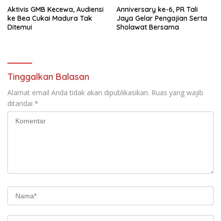
Aktivis GMB Kecewa, Audiensi
Anniversary ke-6, PR Tali
ke Bea Cukai Madura Tak
Jaya Gelar Pengajian Serta
Ditemui
Sholawat Bersama
Tinggalkan Balasan
Alamat email Anda tidak akan dipublikasikan.
Ruas yang wajib
ditandai
*