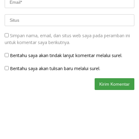
Simpan nama, email, dan situs web saya pada peramban ini
untuk komentar saya berikutnya.
Beritahu saya akan tindak lanjut komentar melalui surel.
Beritahu saya akan tulisan baru melalui surel.