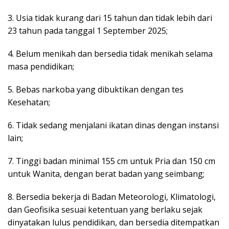
3. Usia tidak kurang dari 15 tahun dan tidak lebih dari
23 tahun pada tanggal 1 September 2025;
4. Belum menikah dan bersedia tidak menikah selama
masa pendidikan;
5. Bebas narkoba yang dibuktikan dengan tes
Kesehatan;
6. Tidak sedang menjalani ikatan dinas dengan instansi
lain;
7. Tinggi badan minimal 155 cm untuk Pria dan 150 cm
untuk Wanita, dengan berat badan yang seimbang;
8. Bersedia bekerja di Badan Meteorologi, Klimatologi,
dan Geofisika sesuai ketentuan yang berlaku sejak
dinyatakan lulus pendidikan, dan bersedia ditempatkan