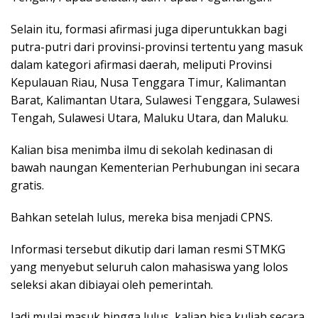
Selain itu, formasi afirmasi juga diperuntukkan bagi
putra-putri dari provinsi-provinsi tertentu yang masuk
dalam kategori afirmasi daerah, meliputi Provinsi
Kepulauan Riau, Nusa Tenggara Timur, Kalimantan
Barat, Kalimantan Utara, Sulawesi Tenggara, Sulawesi
Tengah, Sulawesi Utara, Maluku Utara, dan Maluku.
Kalian bisa menimba ilmu di sekolah kedinasan di
bawah naungan Kementerian Perhubungan ini secara
gratis.
Bahkan setelah lulus, mereka bisa menjadi CPNS.
Informasi tersebut dikutip dari laman resmi STMKG
yang menyebut seluruh calon mahasiswa yang lolos
seleksi akan dibiayai oleh pemerintah.
Jadi mulai masuk hingga lulus, kalian bisa kuliah secara