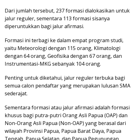
Dari jumlah tersebut, 237 formasi dialokasikan untuk
jalur reguler, sementara 113 formasi sisanya
diperuntukkan bagi jalur afirmasi.
Formasi ini terbagi ke dalam empat program studi,
yaitu Meteorologi dengan 115 orang, Klimatologi
dengan 64 orang, Geofisika dengan 67 orang, dan
Instrumentasi-MKG sebanyak 104 orang.
Penting untuk diketahui, jalur reguler terbuka bagi
semua calon pendaftar yang merupakan lulusan SMA
sederajat.
Sementara formasi atau jalur afirmasi adalah formasi
khusus bagi putra-putri Orang Asli Papua (OAP) dan
Non-Orang Asli Papua (Non-OAP) yang berasal dari
wilayah Provinsi Papua, Papua Barat Daya, Papua
Tengah, Papua Selatan, dan Papua Pegunungan.