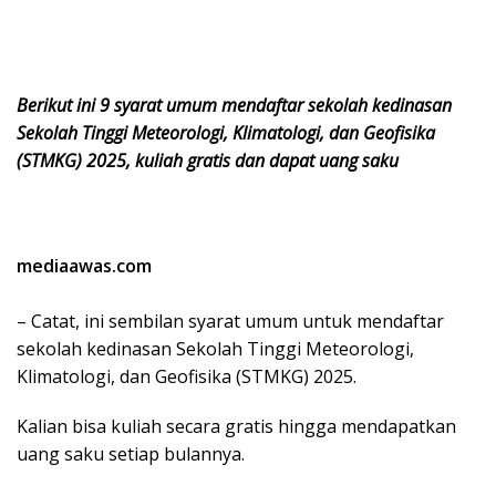
Berikut ini 9 syarat umum mendaftar sekolah kedinasan
Sekolah Tinggi Meteorologi, Klimatologi, dan Geofisika
(STMKG) 2025, kuliah gratis dan dapat uang saku
mediaawas.com
– Catat, ini sembilan syarat umum untuk mendaftar
sekolah kedinasan Sekolah Tinggi Meteorologi,
Klimatologi, dan Geofisika (STMKG) 2025.
Kalian bisa kuliah secara gratis hingga mendapatkan
uang saku setiap bulannya.