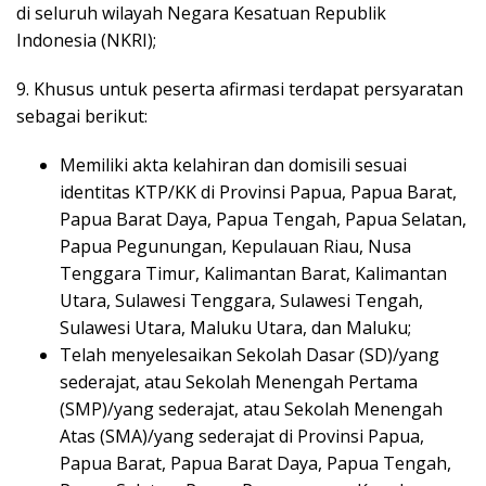
di seluruh wilayah Negara Kesatuan Republik
Indonesia (NKRI);
9. Khusus untuk peserta afirmasi terdapat persyaratan
sebagai berikut:
Memiliki akta kelahiran dan domisili sesuai
identitas KTP/KK di Provinsi Papua, Papua Barat,
Papua Barat Daya, Papua Tengah, Papua Selatan,
Papua Pegunungan, Kepulauan Riau, Nusa
Tenggara Timur, Kalimantan Barat, Kalimantan
Utara, Sulawesi Tenggara, Sulawesi Tengah,
Sulawesi Utara, Maluku Utara, dan Maluku;
Telah menyelesaikan Sekolah Dasar (SD)/yang
sederajat, atau Sekolah Menengah Pertama
(SMP)/yang sederajat, atau Sekolah Menengah
Atas (SMA)/yang sederajat di Provinsi Papua,
Papua Barat, Papua Barat Daya, Papua Tengah,