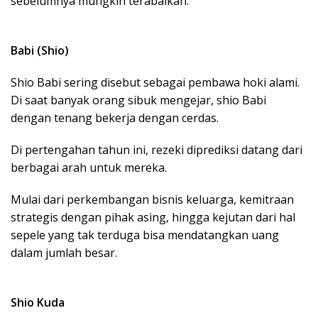
sebelumnya mungkin terabaikan.
Babi (Shio)
Shio Babi sering disebut sebagai pembawa hoki alami.
Di saat banyak orang sibuk mengejar, shio Babi
dengan tenang bekerja dengan cerdas.
Di pertengahan tahun ini, rezeki diprediksi datang dari
berbagai arah untuk mereka.
Mulai dari perkembangan bisnis keluarga, kemitraan
strategis dengan pihak asing, hingga kejutan dari hal
sepele yang tak terduga bisa mendatangkan uang
dalam jumlah besar.
Shio Kuda