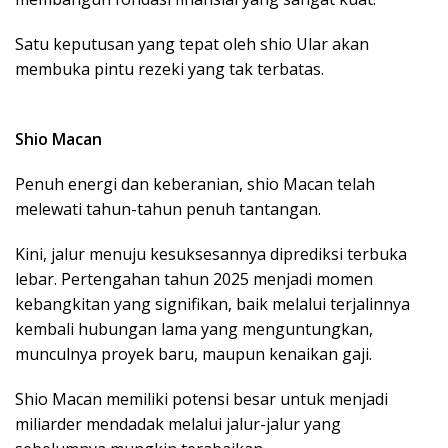
Satu keputusan yang tepat oleh shio Ular akan
membuka pintu rezeki yang tak terbatas.
Shio Macan
Penuh energi dan keberanian, shio Macan telah
melewati tahun-tahun penuh tantangan.
Kini, jalur menuju kesuksesannya diprediksi terbuka
lebar. Pertengahan tahun 2025 menjadi momen
kebangkitan yang signifikan, baik melalui terjalinnya
kembali hubungan lama yang menguntungkan,
munculnya proyek baru, maupun kenaikan gaji.
Shio Macan memiliki potensi besar untuk menjadi
miliarder mendadak melalui jalur-jalur yang