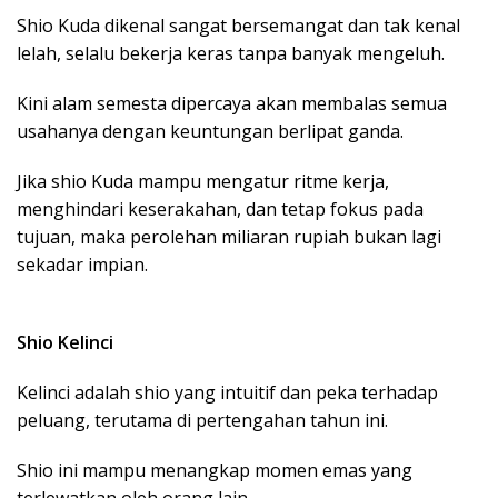
Shio Kuda dikenal sangat bersemangat dan tak kenal
lelah, selalu bekerja keras tanpa banyak mengeluh.
Kini alam semesta dipercaya akan membalas semua
usahanya dengan keuntungan berlipat ganda.
Jika shio Kuda mampu mengatur ritme kerja,
menghindari keserakahan, dan tetap fokus pada
tujuan, maka perolehan miliaran rupiah bukan lagi
sekadar impian.
Shio Kelinci
Kelinci adalah shio yang intuitif dan peka terhadap
peluang, terutama di pertengahan tahun ini.
Shio ini mampu menangkap momen emas yang
terlewatkan oleh orang lain.