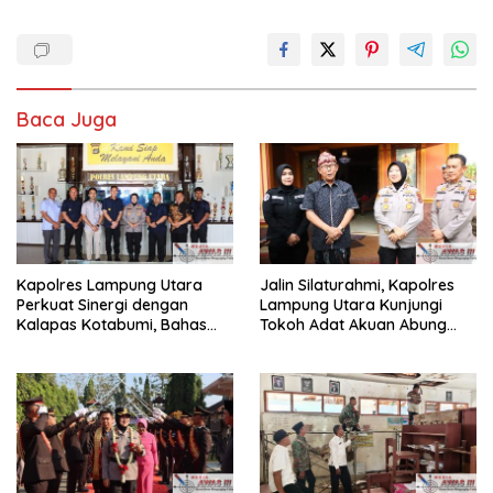
Baca Juga
Kapolres Lampung Utara
Jalin Silaturahmi, Kapolres
Perkuat Sinergi dengan
Lampung Utara Kunjungi
Kalapas Kotabumi, Bahas
Tokoh Adat Akuan Abung
Pemberantasan Narkoba
Perkuat Sinergi Jaga
dan Pungli
Kamtibma