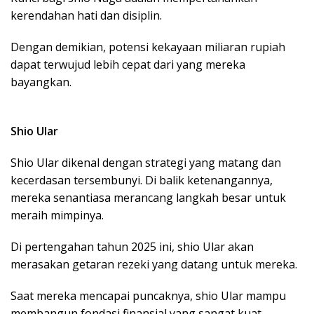
kerendahan hati dan disiplin.
Dengan demikian, potensi kekayaan miliaran rupiah
dapat terwujud lebih cepat dari yang mereka
bayangkan.
Shio Ular
Shio Ular dikenal dengan strategi yang matang dan
kecerdasan tersembunyi. Di balik ketenangannya,
mereka senantiasa merancang langkah besar untuk
meraih mimpinya.
Di pertengahan tahun 2025 ini, shio Ular akan
merasakan getaran rezeki yang datang untuk mereka.
Saat mereka mencapai puncaknya, shio Ular mampu
membangun fondasi finansial yang sangat kuat.