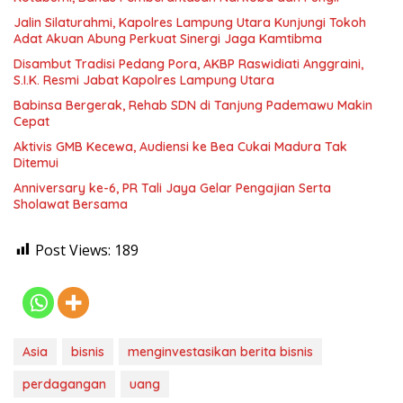
Jalin Silaturahmi, Kapolres Lampung Utara Kunjungi Tokoh
Adat Akuan Abung Perkuat Sinergi Jaga Kamtibma
Disambut Tradisi Pedang Pora, AKBP Raswidiati Anggraini,
S.I.K. Resmi Jabat Kapolres Lampung Utara
Babinsa Bergerak, Rehab SDN di Tanjung Pademawu Makin
Cepat
Aktivis GMB Kecewa, Audiensi ke Bea Cukai Madura Tak
Ditemui
Anniversary ke-6, PR Tali Jaya Gelar Pengajian Serta
Sholawat Bersama
Post Views:
189
Asia
bisnis
menginvestasikan berita bisnis
perdagangan
uang