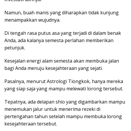
Namun, buah manis yang diharapkan tidak kunjung
menampakkan wujudnya.
Di tengah rasa putus asa yang terjadi di dalam benak
Anda, ada kalanya semesta perlahan memberikan
petunjuk.
Kesejalan energi alam semesta akan membuka jalan
bagi Anda menuju kesejahteraan yang sejati.
Pasalnya, menurut Astrologi Tiongkok, hanya mereka
yang siap saja yang mampu melewati lorong tersebut.
Tepatnya, ada delapan shio yang digambarkan mampu
menemukan jalur untuk menerima rezeki di
pertengahan tahun setelah mampu membuka lorong
kesejahteraan tersebut.