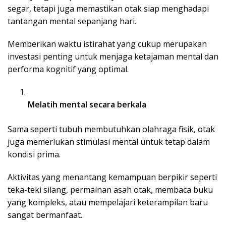
segar, tetapi juga memastikan otak siap menghadapi
tantangan mental sepanjang hari.
Memberikan waktu istirahat yang cukup merupakan
investasi penting untuk menjaga ketajaman mental dan
performa kognitif yang optimal.
Melatih mental secara berkala
Sama seperti tubuh membutuhkan olahraga fisik, otak
juga memerlukan stimulasi mental untuk tetap dalam
kondisi prima.
Aktivitas yang menantang kemampuan berpikir seperti
teka-teki silang, permainan asah otak, membaca buku
yang kompleks, atau mempelajari keterampilan baru
sangat bermanfaat.