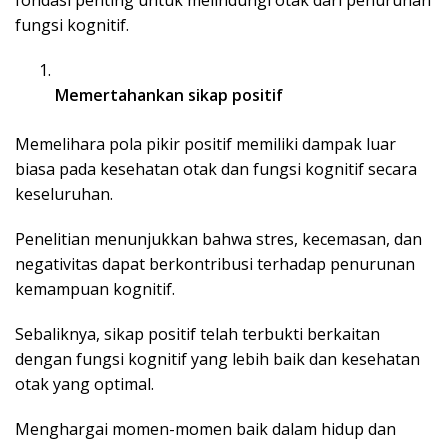
fungsi kognitif.
Memertahankan sikap positif
Memelihara pola pikir positif memiliki dampak luar
biasa pada kesehatan otak dan fungsi kognitif secara
keseluruhan.
Penelitian menunjukkan bahwa stres, kecemasan, dan
negativitas dapat berkontribusi terhadap penurunan
kemampuan kognitif.
Sebaliknya, sikap positif telah terbukti berkaitan
dengan fungsi kognitif yang lebih baik dan kesehatan
otak yang optimal.
Menghargai momen-momen baik dalam hidup dan