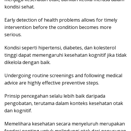
kondisi sehat.
Early detection of health problems allows for timely
intervention before the condition becomes more
serious.
Kondisi seperti hipertensi, diabetes, dan kolesterol
tinggi dapat memengaruhi kesehatan kognitif jika tidak
dikelola dengan baik.
Undergoing routine screenings and following medical
advice are highly effective preventive steps.
Prinsip pencegahan selalu lebih baik daripada
pengobatan, terutama dalam konteks kesehatan otak
dan kognitif.
Memelihara kesehatan secara menyeluruh merupakan
fondasi penting untuk melindungi otak dari penurunan