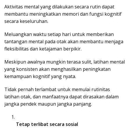
Aktivitas mental yang dilakukan secara rutin dapat
membantu meningkatkan memori dan fungsi kognitif
secara keseluruhan.
Meluangkan waktu setiap hari untuk memberikan
tantangan mental pada otak akan membantu menjaga
fleksibilitas dan ketajaman berpikir.
Meskipun awalnya mungkin terasa sulit, latihan mental
yang konsisten akan menghasilkan peningkatan
kemampuan kognitif yang nyata.
Tidak pernah terlambat untuk memulai rutinitas
latihan otak, dan manfaatnya dapat dirasakan dalam
jangka pendek maupun jangka panjang.
Tetap terlibat secara sosial