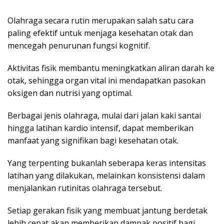
Olahraga secara rutin merupakan salah satu cara
paling efektif untuk menjaga kesehatan otak dan
mencegah penurunan fungsi kognitif.
Aktivitas fisik membantu meningkatkan aliran darah ke
otak, sehingga organ vital ini mendapatkan pasokan
oksigen dan nutrisi yang optimal.
Berbagai jenis olahraga, mulai dari jalan kaki santai
hingga latihan kardio intensif, dapat memberikan
manfaat yang signifikan bagi kesehatan otak.
Yang terpenting bukanlah seberapa keras intensitas
latihan yang dilakukan, melainkan konsistensi dalam
menjalankan rutinitas olahraga tersebut.
Setiap gerakan fisik yang membuat jantung berdetak
lebih cepat akan memberikan dampak positif bagi