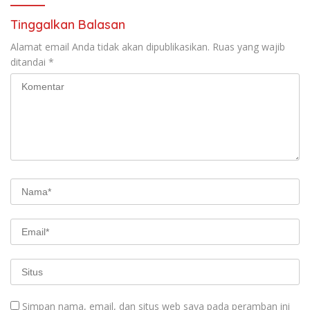
Tinggalkan Balasan
Alamat email Anda tidak akan dipublikasikan.
Ruas yang wajib
ditandai
*
Simpan nama, email, dan situs web saya pada peramban ini