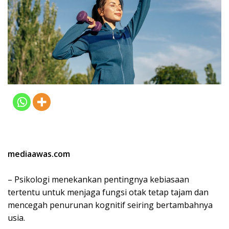
mediaawas.com
– Psikologi menekankan pentingnya kebiasaan
tertentu untuk menjaga fungsi otak tetap tajam dan
mencegah penurunan kognitif seiring bertambahnya
usia.