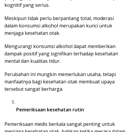
kognitif yang serius.
Meskipun tidak perlu berpantang total, moderasi
dalam konsumsi alkohol merupakan kunci untuk
menjaga kesehatan otak.
Mengurangi konsumsi alkohol dapat memberikan
dampak positif yang signifikan terhadap kesehatan
mental dan kualitas tidur.
Perubahan ini mungkin memerlukan usaha, tetapi
manfaatnya bagi kesehatan otak membuat upaya
tersebut sangat berharga.
Pemeriksaan kesehatan rutin
Pemeriksaan medis berkala sangat penting untuk
menjaga kesehatan otak, bahkan ketika merasa dalam