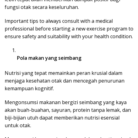
fungsi otak secara keseluruhan.
Important tips to always consult with a medical
professional before starting a new exercise program to
ensure safety and suitability with your health condition.
Pola makan yang seimbang
Nutrisi yang tepat memainkan peran krusial dalam
menjaga kesehatan otak dan mencegah penurunan
kemampuan kognitif.
Mengonsumsi makanan bergizi seimbang yang kaya
akan buah-buahan, sayuran, protein tanpa lemak, dan
biji-bijian utuh dapat memberikan nutrisi esensial
untuk otak.