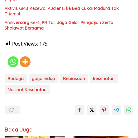
Aktivis GMB Kecewa, Audiensi ke Bea Cukai Madura Tak
Ditemui
Anniversary ke-6, PR Tali Jaya Gelar Pengajian Serta
Sholawat Bersama
Post Views:
175
Budaya
gaya hidup
Kebiasaan
kesehatan
Nasihat Kesehatan
Baca Juga