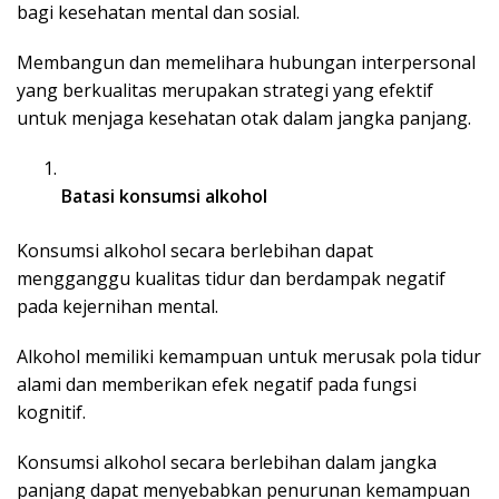
bagi kesehatan mental dan sosial.
Membangun dan memelihara hubungan interpersonal
yang berkualitas merupakan strategi yang efektif
untuk menjaga kesehatan otak dalam jangka panjang.
Batasi konsumsi alkohol
Konsumsi alkohol secara berlebihan dapat
mengganggu kualitas tidur dan berdampak negatif
pada kejernihan mental.
Alkohol memiliki kemampuan untuk merusak pola tidur
alami dan memberikan efek negatif pada fungsi
kognitif.
Konsumsi alkohol secara berlebihan dalam jangka
panjang dapat menyebabkan penurunan kemampuan