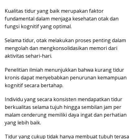
Kualitas tidur yang baik merupakan faktor
fundamental dalam menjaga kesehatan otak dan
fungsi kognitif yang optimal.
Selama tidur, otak melakukan proses penting dalam
mengolah dan mengkonsolidasikan memori dari
aktivitas sehari-hari.
Penelitian ilmiah menunjukkan bahwa kurang tidur
kronis dapat menyebabkan penurunan kemampuan
kognitif secara bertahap.
Individu yang secara konsisten mendapatkan tidur
berkualitas selama tujuh hingga sembilan jam per
malam cenderung memiliki daya ingat dan perhatian
yang lebih baik.
Tidur yang cukup tidak hanya membuat tubuh terasa