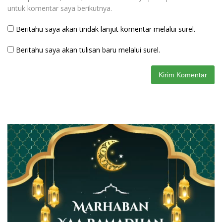
untuk komentar saya berikutnya.
Beritahu saya akan tindak lanjut komentar melalui surel.
Beritahu saya akan tulisan baru melalui surel.