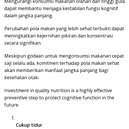
Mengurangi konsumsi makanan olahan dan tinggi gula
dapat membantu menjaga kestabilan fungsi kognitif
dalam jangka panjang.
Perubahan pola makan yang lebih sehat terbukti dapat
meningkatkan kejernihan pikiran dan konsentrasi
secara signifikan.
Meskipun godaan untuk mengonsumsi makanan cepat
saji selalu ada, komitmen terhadap pola makan sehat
akan memberikan manfaat jangka panjang bagi
kesehatan otak.
Investment in quality nutrition is a highly effective
preventive step to protect cognitive function in the
future.
Cukup tidur