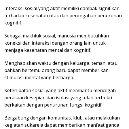
Interaksi sosial yang aktif memiliki dampak signifikan
terhadap kesehatan otak dan pencegahan penurunan
kognitif.
Sebagai makhluk sosial, manusia membutuhkan
koneksi dan interaksi dengan orang lain untuk
menjaga kesehatan mental dan kognitif.
Menghabiskan waktu dengan keluarga, teman, atau
bahkan bertemu orang baru dapat memberikan
stimulasi mental yang berharga.
Keterlibatan sosial yang aktif membantu mencegah
perasaan kesepian dan isolasi yang telah terbukti
berkaitan dengan penurunan fungsi kognitif.
Bergabung dengan komunitas, klub, atau melakukan
kegiatan sukarela dapat memberikan manfaat ganda