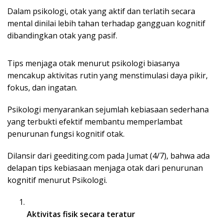
Dalam psikologi, otak yang aktif dan terlatih secara
mental dinilai lebih tahan terhadap gangguan kognitif
dibandingkan otak yang pasif.
Tips menjaga otak menurut psikologi biasanya
mencakup aktivitas rutin yang menstimulasi daya pikir,
fokus, dan ingatan.
Psikologi menyarankan sejumlah kebiasaan sederhana
yang terbukti efektif membantu memperlambat
penurunan fungsi kognitif otak.
Dilansir dari geediting.com pada Jumat (4/7), bahwa ada
delapan tips kebiasaan menjaga otak dari penurunan
kognitif menurut Psikologi.
Aktivitas fisik secara teratur