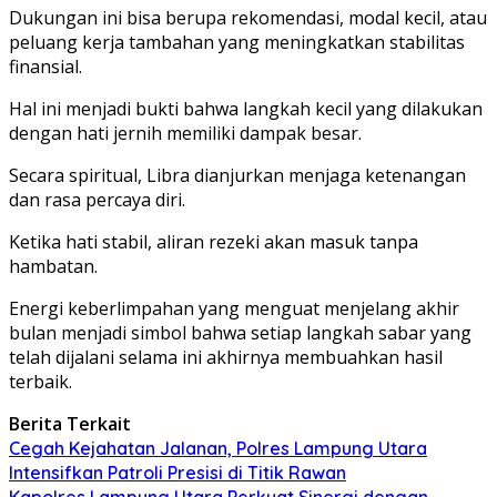
Dukungan ini bisa berupa rekomendasi, modal kecil, atau
peluang kerja tambahan yang meningkatkan stabilitas
finansial.
Hal ini menjadi bukti bahwa langkah kecil yang dilakukan
dengan hati jernih memiliki dampak besar.
Secara spiritual, Libra dianjurkan menjaga ketenangan
dan rasa percaya diri.
Ketika hati stabil, aliran rezeki akan masuk tanpa
hambatan.
Energi keberlimpahan yang menguat menjelang akhir
bulan menjadi simbol bahwa setiap langkah sabar yang
telah dijalani selama ini akhirnya membuahkan hasil
terbaik.
Berita Terkait
Cegah Kejahatan Jalanan, Polres Lampung Utara
Intensifkan Patroli Presisi di Titik Rawan
Kapolres Lampung Utara Perkuat Sinergi dengan