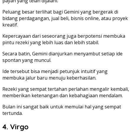
payah yang telah dijalani.
Peluang besar terlihat bagi Gemini yang bergerak di
bidang perdagangan, jual beli, bisnis online, atau proyek
kreatif.
Kepercayaan dari seseorang juga berpotensi membuka
pintu rezeki yang lebih luas dan lebih stabil.
Secara batin, Gemini dianjurkan menyambut setiap ide
spontan yang muncul.
Ide tersebut bisa menjadi petunjuk intuitif yang
membuka jalur baru menuju keberhasilan.
Rezeki yang sempat tertahan perlahan mengalir kembali,
memberikan ketenangan dan kebahagiaan mendalam.
Bulan ini sangat baik untuk memulai hal yang sempat
tertunda.
4. Virgo