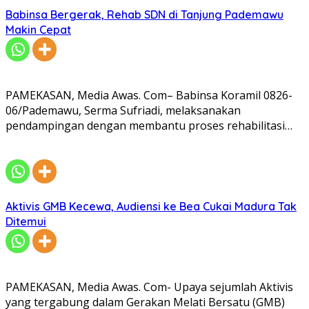
Babinsa Bergerak, Rehab SDN di Tanjung Pademawu
Makin Cepat
PAMEKASAN, Media Awas. Com– Babinsa Koramil 0826-
06/Pademawu, Serma Sufriadi, melaksanakan
pendampingan dengan membantu proses rehabilitasi…
Aktivis GMB Kecewa, Audiensi ke Bea Cukai Madura Tak
Ditemui
PAMEKASAN, Media Awas. Com- Upaya sejumlah Aktivis
yang tergabung dalam Gerakan Melati Bersatu (GMB)