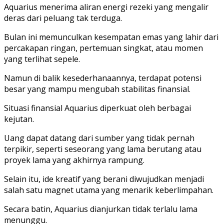
Aquarius menerima aliran energi rezeki yang mengalir
deras dari peluang tak terduga.
Bulan ini memunculkan kesempatan emas yang lahir dari
percakapan ringan, pertemuan singkat, atau momen
yang terlihat sepele.
Namun di balik kesederhanaannya, terdapat potensi
besar yang mampu mengubah stabilitas finansial.
Situasi finansial Aquarius diperkuat oleh berbagai
kejutan.
Uang dapat datang dari sumber yang tidak pernah
terpikir, seperti seseorang yang lama berutang atau
proyek lama yang akhirnya rampung.
Selain itu, ide kreatif yang berani diwujudkan menjadi
salah satu magnet utama yang menarik keberlimpahan.
Secara batin, Aquarius dianjurkan tidak terlalu lama
menunggu.