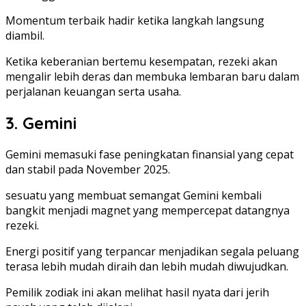
Momentum terbaik hadir ketika langkah langsung
diambil.
Ketika keberanian bertemu kesempatan, rezeki akan
mengalir lebih deras dan membuka lembaran baru dalam
perjalanan keuangan serta usaha.
3. Gemini
Gemini memasuki fase peningkatan finansial yang cepat
dan stabil pada November 2025.
sesuatu yang membuat semangat Gemini kembali
bangkit menjadi magnet yang mempercepat datangnya
rezeki.
Energi positif yang terpancar menjadikan segala peluang
terasa lebih mudah diraih dan lebih mudah diwujudkan.
Pemilik zodiak ini akan melihat hasil nyata dari jerih