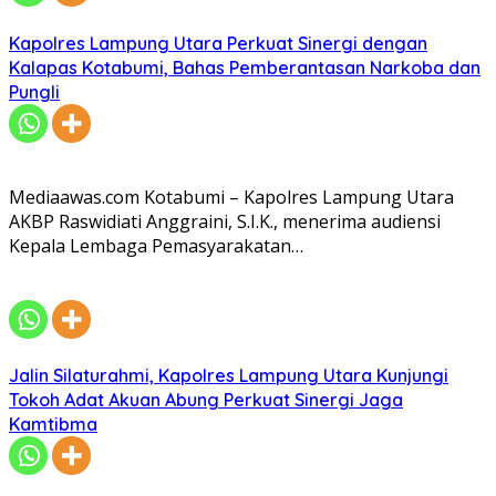
Kapolres Lampung Utara Perkuat Sinergi dengan
Kalapas Kotabumi, Bahas Pemberantasan Narkoba dan
Pungli
Mediaawas.com Kotabumi – Kapolres Lampung Utara
AKBP Raswidiati Anggraini, S.I.K., menerima audiensi
Kepala Lembaga Pemasyarakatan…
Jalin Silaturahmi, Kapolres Lampung Utara Kunjungi
Tokoh Adat Akuan Abung Perkuat Sinergi Jaga
Kamtibma