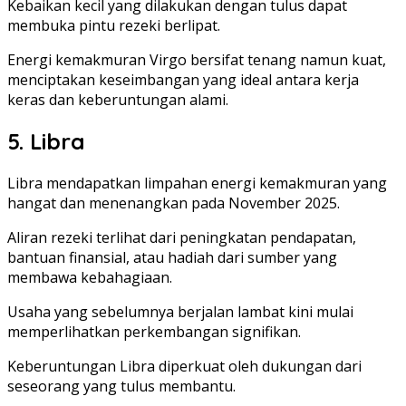
Kebaikan kecil yang dilakukan dengan tulus dapat
membuka pintu rezeki berlipat.
Energi kemakmuran Virgo bersifat tenang namun kuat,
menciptakan keseimbangan yang ideal antara kerja
keras dan keberuntungan alami.
5. Libra
Libra mendapatkan limpahan energi kemakmuran yang
hangat dan menenangkan pada November 2025.
Aliran rezeki terlihat dari peningkatan pendapatan,
bantuan finansial, atau hadiah dari sumber yang
membawa kebahagiaan.
Usaha yang sebelumnya berjalan lambat kini mulai
memperlihatkan perkembangan signifikan.
Keberuntungan Libra diperkuat oleh dukungan dari
seseorang yang tulus membantu.