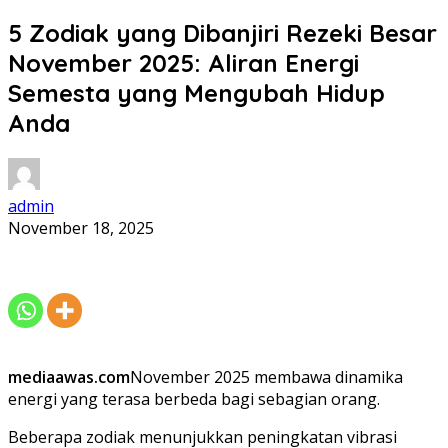
5 Zodiak yang Dibanjiri Rezeki Besar
November 2025: Aliran Energi
Semesta yang Mengubah Hidup
Anda
admin
November 18, 2025
mediaawas.com
November 2025 membawa dinamika
energi yang terasa berbeda bagi sebagian orang.
Beberapa zodiak menunjukkan peningkatan vibrasi