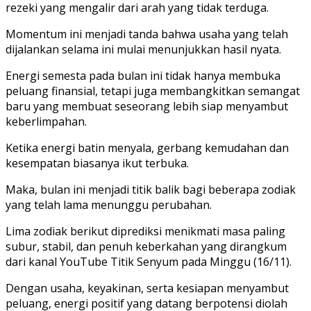
rezeki yang mengalir dari arah yang tidak terduga.
Momentum ini menjadi tanda bahwa usaha yang telah
dijalankan selama ini mulai menunjukkan hasil nyata.
Energi semesta pada bulan ini tidak hanya membuka
peluang finansial, tetapi juga membangkitkan semangat
baru yang membuat seseorang lebih siap menyambut
keberlimpahan.
Ketika energi batin menyala, gerbang kemudahan dan
kesempatan biasanya ikut terbuka.
Maka, bulan ini menjadi titik balik bagi beberapa zodiak
yang telah lama menunggu perubahan.
Lima zodiak berikut diprediksi menikmati masa paling
subur, stabil, dan penuh keberkahan yang dirangkum
dari kanal YouTube Titik Senyum pada Minggu (16/11).
Dengan usaha, keyakinan, serta kesiapan menyambut
peluang, energi positif yang datang berpotensi diolah