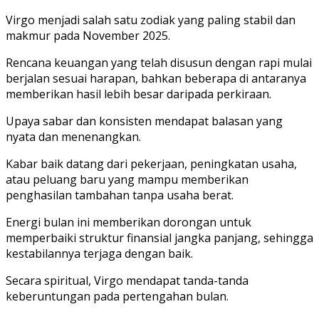
Virgo menjadi salah satu zodiak yang paling stabil dan
makmur pada November 2025.
Rencana keuangan yang telah disusun dengan rapi mulai
berjalan sesuai harapan, bahkan beberapa di antaranya
memberikan hasil lebih besar daripada perkiraan.
Upaya sabar dan konsisten mendapat balasan yang
nyata dan menenangkan.
Kabar baik datang dari pekerjaan, peningkatan usaha,
atau peluang baru yang mampu memberikan
penghasilan tambahan tanpa usaha berat.
Energi bulan ini memberikan dorongan untuk
memperbaiki struktur finansial jangka panjang, sehingga
kestabilannya terjaga dengan baik.
Secara spiritual, Virgo mendapat tanda-tanda
keberuntungan pada pertengahan bulan.