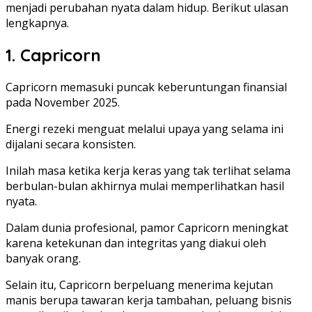
menjadi perubahan nyata dalam hidup. Berikut ulasan
lengkapnya.
1. Capricorn
Capricorn memasuki puncak keberuntungan finansial
pada November 2025.
Energi rezeki menguat melalui upaya yang selama ini
dijalani secara konsisten.
Inilah masa ketika kerja keras yang tak terlihat selama
berbulan-bulan akhirnya mulai memperlihatkan hasil
nyata.
Dalam dunia profesional, pamor Capricorn meningkat
karena ketekunan dan integritas yang diakui oleh
banyak orang.
Selain itu, Capricorn berpeluang menerima kejutan
manis berupa tawaran kerja tambahan, peluang bisnis