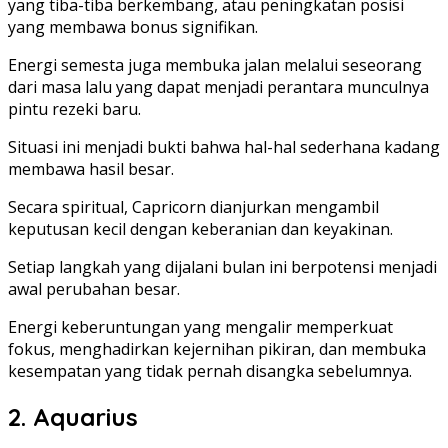
yang tiba-tiba berkembang, atau peningkatan posisi
yang membawa bonus signifikan.
Energi semesta juga membuka jalan melalui seseorang
dari masa lalu yang dapat menjadi perantara munculnya
pintu rezeki baru.
Situasi ini menjadi bukti bahwa hal-hal sederhana kadang
membawa hasil besar.
Secara spiritual, Capricorn dianjurkan mengambil
keputusan kecil dengan keberanian dan keyakinan.
Setiap langkah yang dijalani bulan ini berpotensi menjadi
awal perubahan besar.
Energi keberuntungan yang mengalir memperkuat
fokus, menghadirkan kejernihan pikiran, dan membuka
kesempatan yang tidak pernah disangka sebelumnya.
2. Aquarius