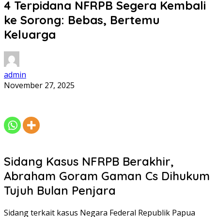
4 Terpidana NFRPB Segera Kembali
ke Sorong: Bebas, Bertemu
Keluarga
admin
November 27, 2025
Sidang Kasus NFRPB Berakhir,
Abraham Goram Gaman Cs Dihukum
Tujuh Bulan Penjara
Sidang terkait kasus Negara Federal Republik Papua