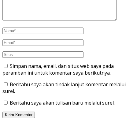
Simpan nama, email, dan situs web saya pada
peramban ini untuk komentar saya berikutnya.
Beritahu saya akan tindak lanjut komentar melalui
surel.
Beritahu saya akan tulisan baru melalui surel.