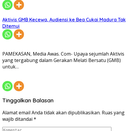
Aktivis GMB Kecewa, Audiensi ke Bea Cukai Madura Tak
Ditemui
PAMEKASAN, Media Awas. Com- Upaya sejumlah Aktivis
yang tergabung dalam Gerakan Melati Bersatu (GMB)
untuk…
Tinggalkan Balasan
Alamat email Anda tidak akan dipublikasikan.
Ruas yang
wajib ditandai
*