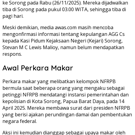
ke Sorong pada Rabu (26/11/2025). Mereka dijadwalkan
tiba di Sorong pada pukul 03.00 WITA, sehingga tiba di
pagi hari.
Meski demikian, media awas.com masih mencoba
mengonfirmasi informasi tentang kepulangan AGG Cs
kepada Kasi Pidum Kejaksaan Negeri (Kejari) Sorong,
Stevan M C Lewis Malioy, namun belum mendapatkan
respons.
Awal Perkara Makar
Perkara makar yang melibatkan kelompok NFRPB
bermula saat beberapa orang yang mengaku sebagai
petinggi NFRPB mendatangi instansi pemerintahan dan
kepolisian di Kota Sorong, Papua Barat Daya, pada 14
April 2025. Mereka membawa surat dari presiden NFRPB
yang berisi ajakan perundingan damai dan pembentukan
negara federal.
Aksi ini kemudian dianggap sebagai upaya makar oleh