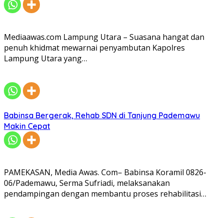
Mediaawas.com Lampung Utara – Suasana hangat dan
penuh khidmat mewarnai penyambutan Kapolres
Lampung Utara yang…
Babinsa Bergerak, Rehab SDN di Tanjung Pademawu
Makin Cepat
PAMEKASAN, Media Awas. Com– Babinsa Koramil 0826-
06/Pademawu, Serma Sufriadi, melaksanakan
pendampingan dengan membantu proses rehabilitasi…