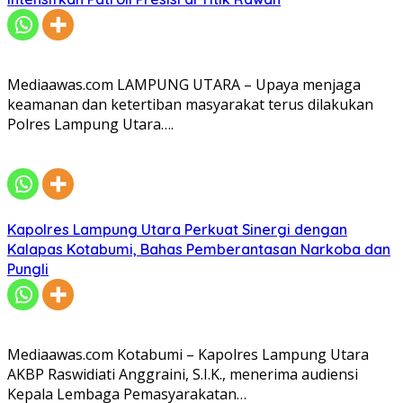
Mediaawas.com LAMPUNG UTARA – Upaya menjaga
keamanan dan ketertiban masyarakat terus dilakukan
Polres Lampung Utara….
Kapolres Lampung Utara Perkuat Sinergi dengan
Kalapas Kotabumi, Bahas Pemberantasan Narkoba dan
Pungli
Mediaawas.com Kotabumi – Kapolres Lampung Utara
AKBP Raswidiati Anggraini, S.I.K., menerima audiensi
Kepala Lembaga Pemasyarakatan…