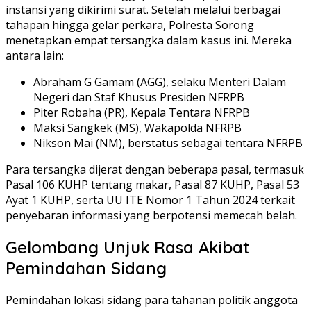
instansi yang dikirimi surat. Setelah melalui berbagai
tahapan hingga gelar perkara, Polresta Sorong
menetapkan empat tersangka dalam kasus ini. Mereka
antara lain:
Abraham G Gamam (AGG), selaku Menteri Dalam
Negeri dan Staf Khusus Presiden NFRPB
Piter Robaha (PR), Kepala Tentara NFRPB
Maksi Sangkek (MS), Wakapolda NFRPB
Nikson Mai (NM), berstatus sebagai tentara NFRPB
Para tersangka dijerat dengan beberapa pasal, termasuk
Pasal 106 KUHP tentang makar, Pasal 87 KUHP, Pasal 53
Ayat 1 KUHP, serta UU ITE Nomor 1 Tahun 2024 terkait
penyebaran informasi yang berpotensi memecah belah.
Gelombang Unjuk Rasa Akibat
Pemindahan Sidang
Pemindahan lokasi sidang para tahanan politik anggota