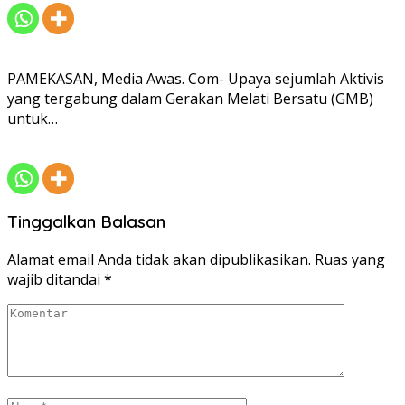
PAMEKASAN, Media Awas. Com- Upaya sejumlah Aktivis
yang tergabung dalam Gerakan Melati Bersatu (GMB)
untuk…
Tinggalkan Balasan
Alamat email Anda tidak akan dipublikasikan.
Ruas yang
wajib ditandai
*