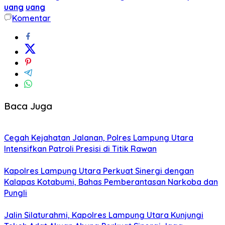
uang
uang
Komentar
Baca Juga
Cegah Kejahatan Jalanan, Polres Lampung Utara
Intensifkan Patroli Presisi di Titik Rawan
Kapolres Lampung Utara Perkuat Sinergi dengan
Kalapas Kotabumi, Bahas Pemberantasan Narkoba dan
Pungli
Jalin Silaturahmi, Kapolres Lampung Utara Kunjungi