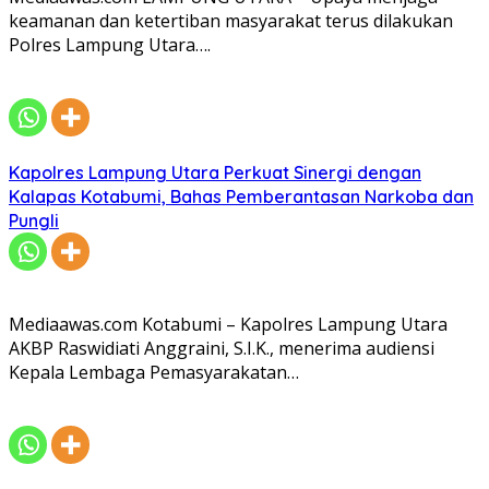
keamanan dan ketertiban masyarakat terus dilakukan
Polres Lampung Utara….
Kapolres Lampung Utara Perkuat Sinergi dengan
Kalapas Kotabumi, Bahas Pemberantasan Narkoba dan
Pungli
Mediaawas.com Kotabumi – Kapolres Lampung Utara
AKBP Raswidiati Anggraini, S.I.K., menerima audiensi
Kepala Lembaga Pemasyarakatan…