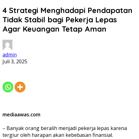
4 Strategi Menghadapi Pendapatan
Tidak Stabil bagi Pekerja Lepas
Agar Keuangan Tetap Aman
admin
Juli 3, 2025
mediaawas.com
– Banyak orang beralih menjadi pekerja lepas karena
tergiur oleh harapan akan kebebasan finansial.