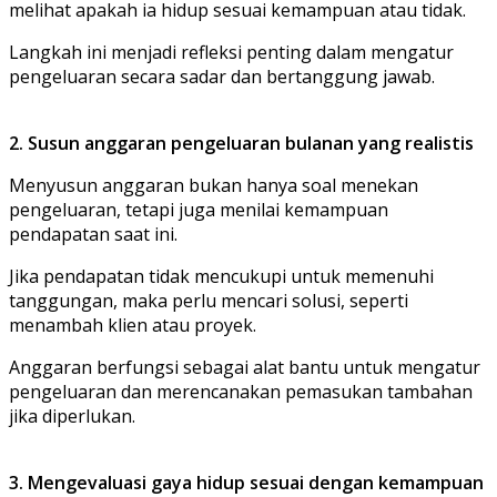
melihat apakah ia hidup sesuai kemampuan atau tidak.
Langkah ini menjadi refleksi penting dalam mengatur
pengeluaran secara sadar dan bertanggung jawab.
2. Susun anggaran pengeluaran bulanan yang realistis
Menyusun anggaran bukan hanya soal menekan
pengeluaran, tetapi juga menilai kemampuan
pendapatan saat ini.
Jika pendapatan tidak mencukupi untuk memenuhi
tanggungan, maka perlu mencari solusi, seperti
menambah klien atau proyek.
Anggaran berfungsi sebagai alat bantu untuk mengatur
pengeluaran dan merencanakan pemasukan tambahan
jika diperlukan.
3. Mengevaluasi gaya hidup sesuai dengan kemampuan