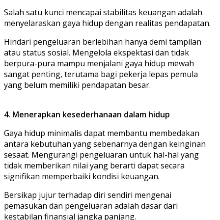
Salah satu kunci mencapai stabilitas keuangan adalah
menyelaraskan gaya hidup dengan realitas pendapatan.
Hindari pengeluaran berlebihan hanya demi tampilan
atau status sosial. Mengelola ekspektasi dan tidak
berpura-pura mampu menjalani gaya hidup mewah
sangat penting, terutama bagi pekerja lepas pemula
yang belum memiliki pendapatan besar.
4. Menerapkan kesederhanaan dalam hidup
Gaya hidup minimalis dapat membantu membedakan
antara kebutuhan yang sebenarnya dengan keinginan
sesaat. Mengurangi pengeluaran untuk hal-hal yang
tidak memberikan nilai yang berarti dapat secara
signifikan memperbaiki kondisi keuangan.
Bersikap jujur terhadap diri sendiri mengenai
pemasukan dan pengeluaran adalah dasar dari
kestabilan finansial jangka panjang.