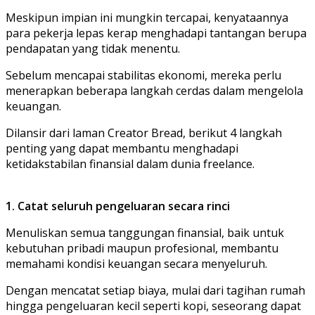
Meskipun impian ini mungkin tercapai, kenyataannya
para pekerja lepas kerap menghadapi tantangan berupa
pendapatan yang tidak menentu.
Sebelum mencapai stabilitas ekonomi, mereka perlu
menerapkan beberapa langkah cerdas dalam mengelola
keuangan.
Dilansir dari laman Creator Bread, berikut 4 langkah
penting yang dapat membantu menghadapi
ketidakstabilan finansial dalam dunia freelance.
1. Catat seluruh pengeluaran secara rinci
Menuliskan semua tanggungan finansial, baik untuk
kebutuhan pribadi maupun profesional, membantu
memahami kondisi keuangan secara menyeluruh.
Dengan mencatat setiap biaya, mulai dari tagihan rumah
hingga pengeluaran kecil seperti kopi, seseorang dapat