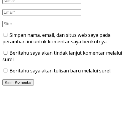
Simpan nama, email, dan situs web saya pada
peramban ini untuk komentar saya berikutnya.
Beritahu saya akan tindak lanjut komentar melalui
surel.
Beritahu saya akan tulisan baru melalui surel.