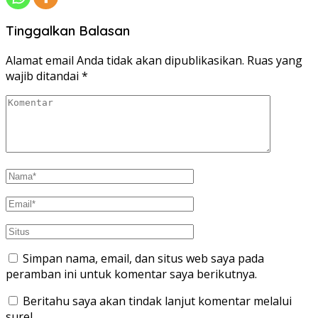
Tinggalkan Balasan
Alamat email Anda tidak akan dipublikasikan.
Ruas yang
wajib ditandai
*
Simpan nama, email, dan situs web saya pada
peramban ini untuk komentar saya berikutnya.
Beritahu saya akan tindak lanjut komentar melalui
surel.