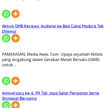
Aktivis GMB Kecewa, Audiensi ke Bea Cukai Madura Tak
Ditemui
PAMEKASAN, Media Awas. Com- Upaya sejumlah Aktivis
yang tergabung dalam Gerakan Melati Bersatu (GMB)
untuk…
Anniversary ke-6, PR Tali Jaya Gelar Pengajian Serta
Sholawat Bersama