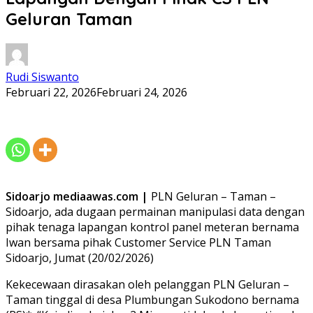
Geluran Taman
Rudi Siswanto
Februari 22, 2026
Februari 24, 2026
Sidoarjo mediaawas.com |
PLN Geluran – Taman –
Sidoarjo, ada dugaan permainan manipulasi data dengan
pihak tenaga lapangan kontrol panel meteran bernama
Iwan bersama pihak Customer Service PLN Taman
Sidoarjo, Jumat (20/02/2026)
Kekecewaan dirasakan oleh pelanggan PLN Geluran –
Taman tinggal di desa Plumbungan Sukodono bernama