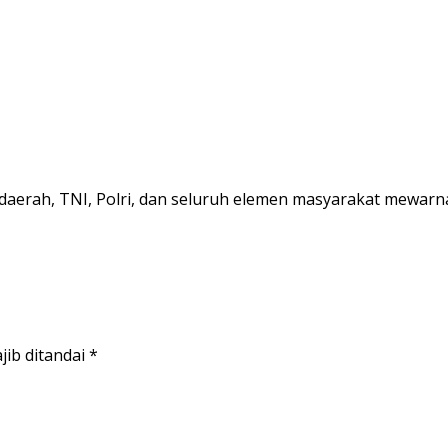
daerah, TNI, Polri, dan seluruh elemen masyarakat mewarn
jib ditandai
*