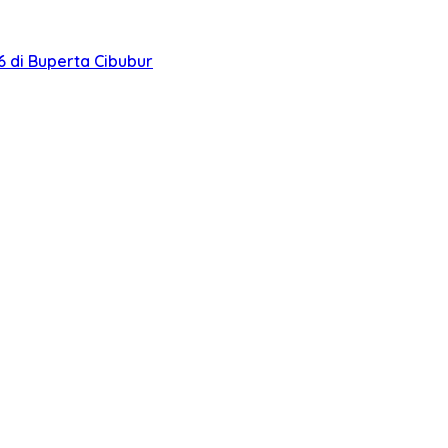
 di Buperta Cibubur