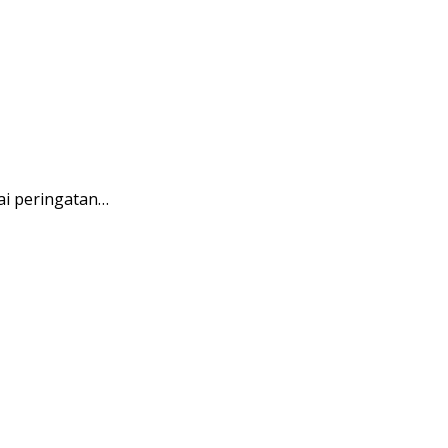
ai peringatan…