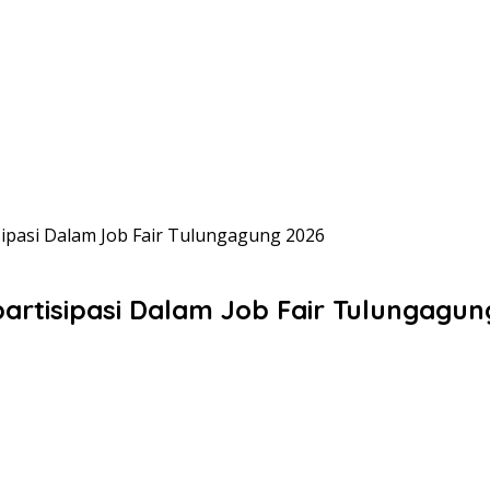
ipasi Dalam Job Fair Tulungagung 2026
artisipasi Dalam Job Fair Tulungagun