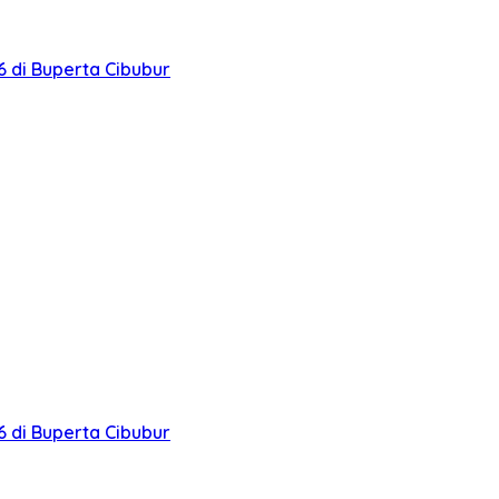
 di Buperta Cibubur
 di Buperta Cibubur