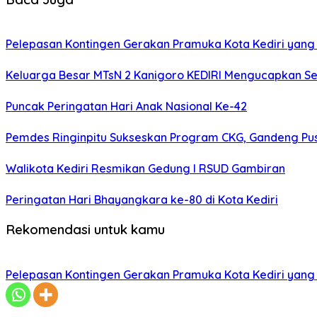
Pelepasan Kontingen Gerakan Pramuka Kota Kediri yang 
Keluarga Besar MTsN 2 Kanigoro KEDIRI Mengucapkan S
Puncak Peringatan Hari Anak Nasional Ke-42
Pemdes Ringinpitu Sukseskan Program CKG, Gandeng P
Walikota Kediri Resmikan Gedung I RSUD Gambiran
Peringatan Hari Bhayangkara ke-80 di Kota Kediri
Rekomendasi untuk kamu
Pelepasan Kontingen Gerakan Pramuka Kota Kediri yang 