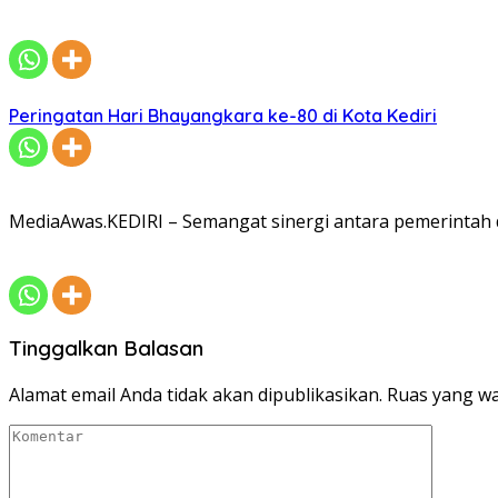
Peringatan Hari Bhayangkara ke-80 di Kota Kediri
MediaAwas.KEDIRI – Semangat sinergi antara pemerintah 
Tinggalkan Balasan
Alamat email Anda tidak akan dipublikasikan.
Ruas yang wa