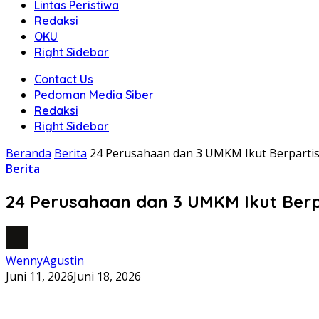
Lintas Peristiwa
Redaksi
OKU
Right Sidebar
Contact Us
Pedoman Media Siber
Redaksi
Right Sidebar
Beranda
Berita
24 Perusahaan dan 3 UMKM Ikut Berpartis
Berita
24 Perusahaan dan 3 UMKM Ikut Berp
WennyAgustin
Juni 11, 2026
Juni 18, 2026