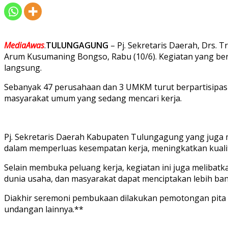
MediaAwas
.
TULUNGAGUNG
– Pj. Sekretaris Daerah, Drs. 
Arum Kusumaning Bongso, Rabu (10/6). Kegiatan yang ber
langsung.
Sebanyak 47 perusahaan dan 3 UMKM turut berpartisipasi
masyarakat umum yang sedang mencari kerja.
Pj. Sekretaris Daerah Kabupaten Tulungagung yang juga
dalam memperluas kesempatan kerja, meningkatkan kuali
Selain membuka peluang kerja, kegiatan ini juga meliba
dunia usaha, dan masyarakat dapat menciptakan lebih ba
Diakhir seremoni pembukaan dilakukan pemotongan pita dan
undangan lainnya.**