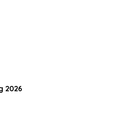
g 2026