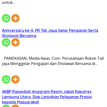
untuk…
Anniversary ke-6, PR Tali Jaya Gelar Pengajian Serta
Sholawat Bersama
PAMEKASAN, Media Awas. Com- Perusahaan Rokok Tali
Jaya Menggelar Pengajian dan Sholawat Bersama di…
AKBP Raswidiati Anggraini Resmi Jabat Kapolres
Lampung Utara, Siap Lanjutkan Pelayanan Presisi
kepada Masyarakat