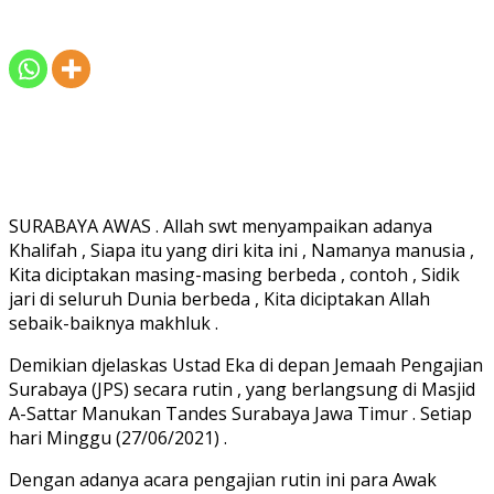
SURABAYA AWAS . Allah swt menyampaikan adanya
Khalifah , Siapa itu yang diri kita ini , Namanya manusia ,
Kita diciptakan masing-masing berbeda , contoh , Sidik
jari di seluruh Dunia berbeda , Kita diciptakan Allah
sebaik-baiknya makhluk .
Demikian djelaskas Ustad Eka di depan Jemaah Pengajian
Surabaya (JPS) secara rutin , yang berlangsung di Masjid
A-Sattar Manukan Tandes Surabaya Jawa Timur . Setiap
hari Minggu (27/06/2021) .
Dengan adanya acara pengajian rutin ini para Awak