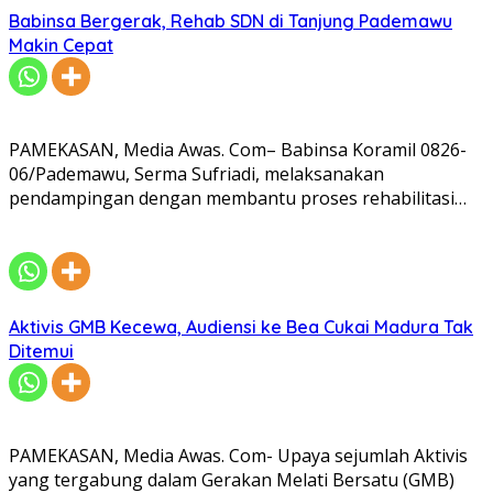
Babinsa Bergerak, Rehab SDN di Tanjung Pademawu
Makin Cepat
PAMEKASAN, Media Awas. Com– Babinsa Koramil 0826-
06/Pademawu, Serma Sufriadi, melaksanakan
pendampingan dengan membantu proses rehabilitasi…
Aktivis GMB Kecewa, Audiensi ke Bea Cukai Madura Tak
Ditemui
PAMEKASAN, Media Awas. Com- Upaya sejumlah Aktivis
yang tergabung dalam Gerakan Melati Bersatu (GMB)