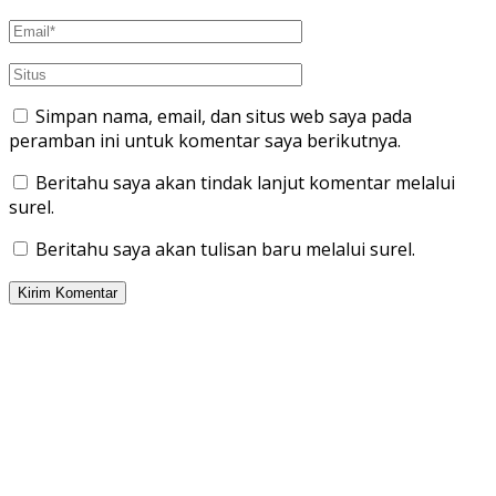
Simpan nama, email, dan situs web saya pada
peramban ini untuk komentar saya berikutnya.
Beritahu saya akan tindak lanjut komentar melalui
surel.
Beritahu saya akan tulisan baru melalui surel.