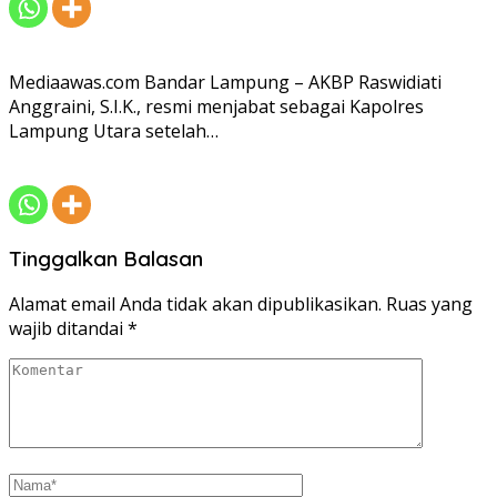
Mediaawas.com Bandar Lampung – AKBP Raswidiati
Anggraini, S.I.K., resmi menjabat sebagai Kapolres
Lampung Utara setelah…
Tinggalkan Balasan
Alamat email Anda tidak akan dipublikasikan.
Ruas yang
wajib ditandai
*